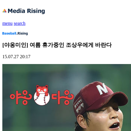
menu
search
[야옹미인] 여름 휴가중인 조상우에게 바란다
15.07.27 20:17