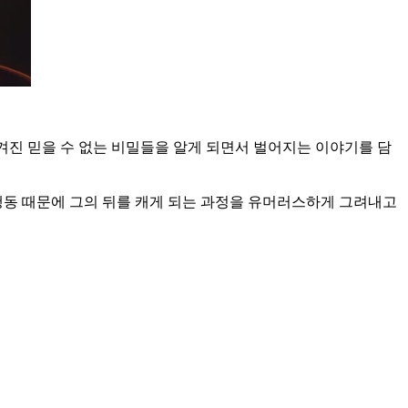
겨진 믿을 수 없는 비밀들을 알게 되면서 벌어지는 이야기를 담
동 때문에 그의 뒤를 캐게 되는 과정을 유머러스하게 그려내고