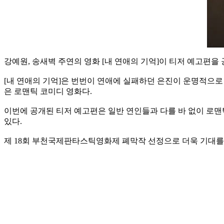
강예원, 송새벽 주연의 영화 [내 연애의 기억]이 티저 예고편을
[내 연애의 기억]은 번번이 연애에 실패하던 은진이 운명적으로
은 로맨틱 코미디 영화다.
이번에 공개된 티저 예고편은 일반 연인들과 다를 바 없이 로
있다.
제 18회 부천국제판타스틱영화제 폐막작 선정으로 더욱 기대를 모으