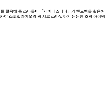
이슈를 활용해 톱 스타들이 「제이에스티나」의 핸드백을 활용해
 카야 스코델라이오의 락 시크 스타일까지 든든한 조력 아이템