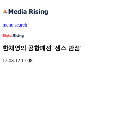
menu
search
한채영의 공항패션 '센스 만점'
12.08.12 17:08