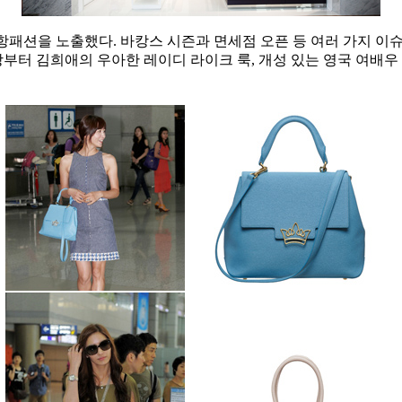
항패션을 노출했다. 바캉스 시즌과 면세점 오픈 등 여러 가지 
부터 김희애의 우아한 레이디 라이크 룩, 개성 있는 영국 여배우