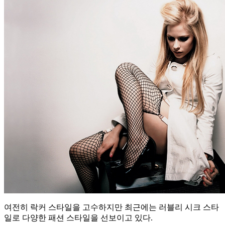
여전히 락커 스타일을 고수하지만 최근에는 러블리 시크 스타
일로 다양한 패션 스타일을 선보이고 있다.