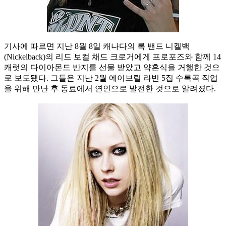
기사에 따르면 지난 8월 8일 캐나다의 록 밴드 니켈백
(Nickelback)의 리드 보컬 채드 크로거에게 프로포즈와 함께 14
캐럿의 다이아몬드 반지를 선물 받았고 약혼식을 거행한 것으
로 보도됐다. 그들은 지난 2월 에이브릴 라빈 5집 수록곡 작업
을 위해 만난 후 동료에서 연인으로 발전한 것으로 알려졌다.