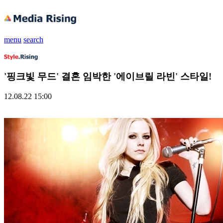
menu
search
'핑크빛 무드' 결혼 임박한 '에이브릴 라빈' 스타일!
12.08.22 15:00