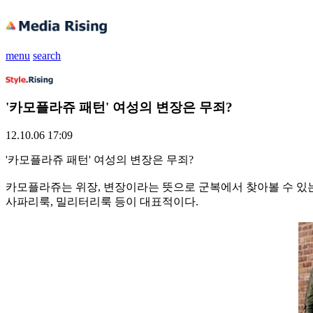
menu
search
'카모플라쥬 패턴' 여성의 변장은 무죄?
12.10.06 17:09
'카모플라쥬 패턴' 여성의 변장은 무죄?
카모플라쥬는 위장, 변장이라는 뜻으로 군복에서 찾아볼 수 있는
사파리룩, 밀리터리룩 등이 대표적이다.