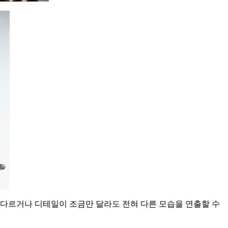
 다르거나 디테일이 조금만 달라도 전혀 다른 모습을 연출할 수