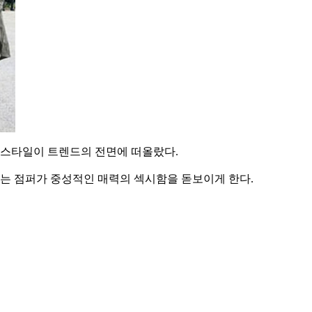
 스타일이 트렌드의 전면에 떠올랐다.
는 점퍼가 중성적인 매력의 섹시함을 돋보이게 한다.