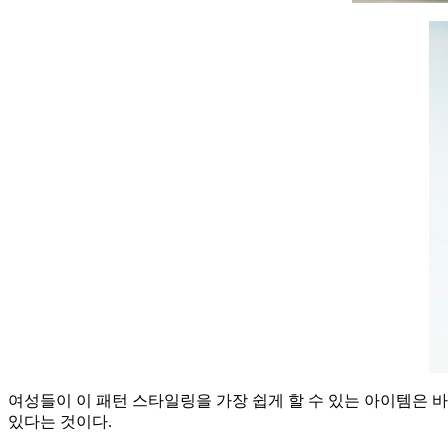
여성들이 이 패턴 스타일링을 가장 쉽게 할 수 있는 아이템은 
있다는 것이다.