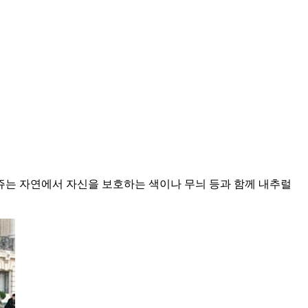
라쥬는 자연에서 자신을 보호하는 색이나 무늬 등과 함께 내추럴