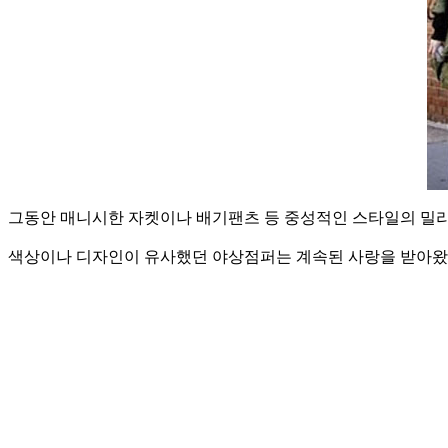
그동안 매니시한 자켓이나 배기팬츠 등 중성적인 스타일의 밀리
색상이나 디자인이 유사했던 야상점퍼는 계속된 사랑을 받아왔고