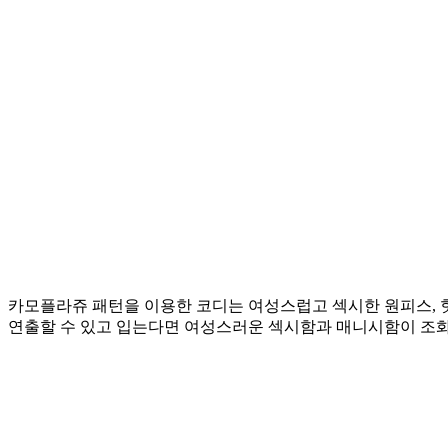
카모플라쥬 패턴을 이용한 코디는 여성스럽고 섹시한 원피스, 
연출할 수 있고 입는다면 여성스러운 섹시함과 매니시함이 조화