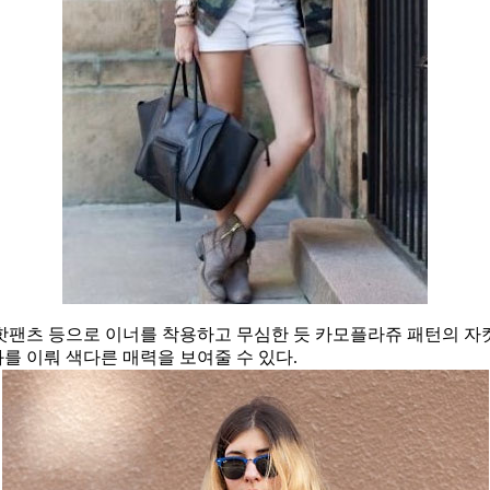
핫팬츠 등으로 이너를 착용하고 무심한 듯 카모플라쥬 패턴의 자
를 이뤄 색다른 매력을 보여줄 수 있다.