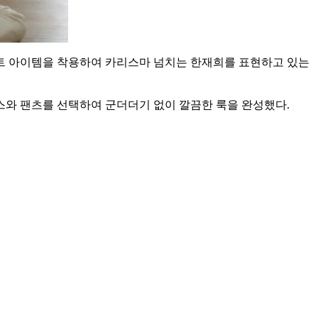
트 아이템을 착용하여 카리스마 넘치는 한재희를 표현하고 있는
스와 팬츠를 선택하여 군더더기 없이 깔끔한 룩을 완성했다.