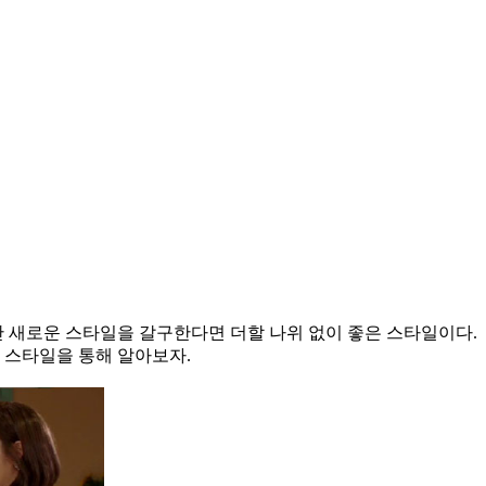
만 새로운 스타일을 갈구한다면 더할 나위 없이 좋은 스타일이다.
 스타일을 통해 알아보자.