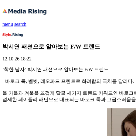
menu
search
박시연 패션으로 알아보는 F/W 트렌드
12.10.26 18:22
‘착한 남자’ 박시연 패션으로 알아보는 F/W 트렌드
- 바로크 룩, 벨벳, 레오파드 프린트로 화려함의 극치를 달리다.
올 가을과 겨울을 뜨겁게 달굴 세가지 트렌드 키워드인 바로크룩
섬세한 페이즐리 패턴으로 대표되는 바로크 룩과 고급스러움을 