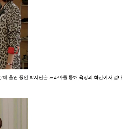
자)’에 출연 중인 박시연은 드라마를 통해 욕망의 화신이자 절대