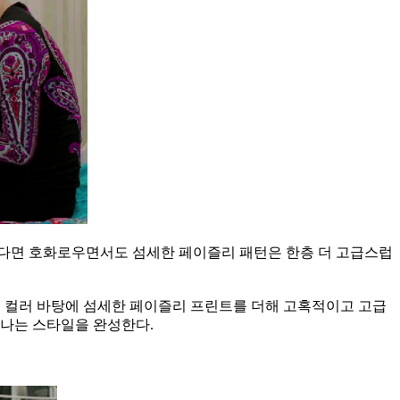
했다면 호화로우면서도 섬세한 페이즐리 패턴은 한층 더 고급스럽
랙 컬러 바탕에 섬세한 페이즐리 프린트를 더해 고혹적이고 고급
빛나는 스타일을 완성한다.