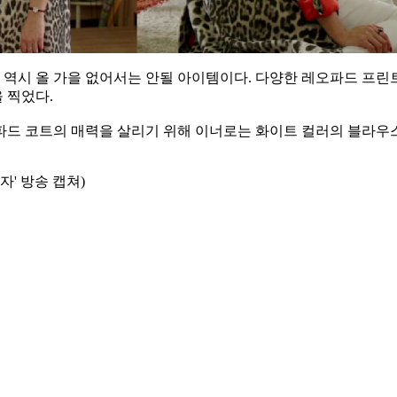
역시 올 가을 없어서는 안될 아이템이다. 다양한 레오파드 프린
 찍었다.
파드 코트의 매력을 살리기 위해 이너로는 화이트 컬러의 블라우
자' 방송 캡쳐)