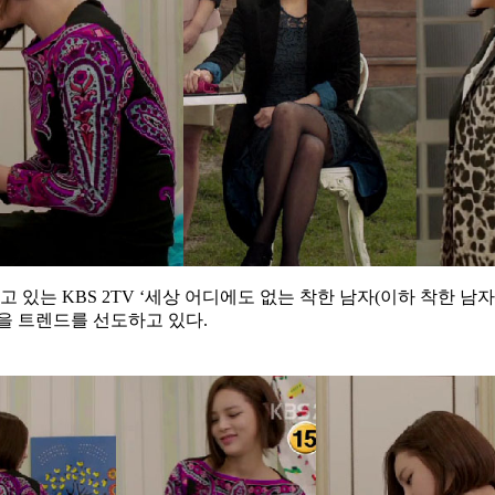
는 KBS 2TV ‘세상 어디에도 없는 착한 남자(이하 착한 남
을 트렌드를 선도하고 있다.