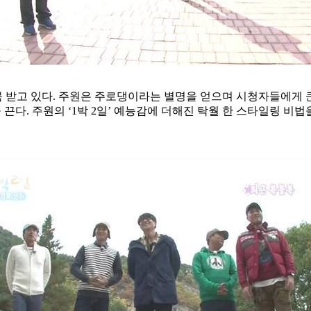
 주목 받고 있다. 주원은 주로댕이라는 별명을 얻으며 시청자들에게 
 끈다. 주원의 ‘1박 2일’ 예능감에 더해진 탁월 한 스타일링 비법