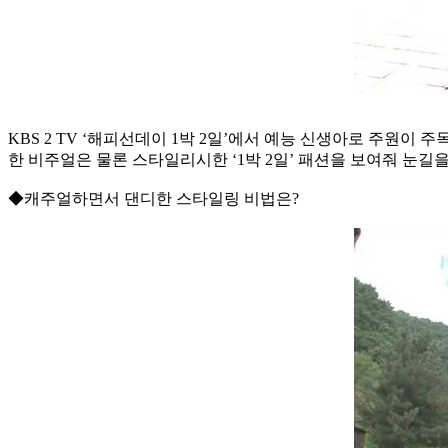
KBS 2 TV ‘해피선데이 1박 2일’에서 예능 신생아로 주원이
한 비주얼은 물론 스타일리시한 ‘1박 2일’ 패션을 보여줘 눈길을
◆캐주얼하면서 댄디한 스타일링 비법은?