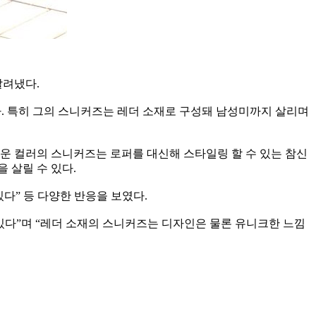
살려냈다.
다. 특히 그의 스니커즈는 레더 소재로 구성돼 남성미까지 살리며
운 컬러의 스니커즈는 로퍼를 대신해 스타일링 할 수 있는 참신
 살릴 수 있다.
밌다” 등 다양한 반응을 보였다.
다”며 “레더 소재의 스니커즈는 디자인은 물론 유니크한 느낌