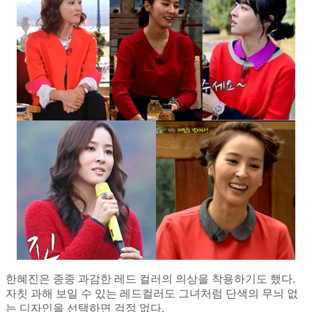
한혜진은 종종 과감한 레드 컬러의 의상을 착용하기도 했다.
자칫 과해 보일 수 있는 레드컬러도 그녀처럼 단색의 무늬 없
는 디자인을 선택하면 걱정 없다.