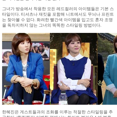
그녀가 방송에서 착용한 모든 레드컬러의 아이템들은 기본 스
타일이다. 티셔츠나 재킷을 포함해 니트에서도 무늬나 프린트
는 찾아볼 수 없다. 화려한 빨간색 아이템을 입고도 혼자 조명
을 독차지하지 않는 그녀의 똑똑한 스타일링 방법이다.
한혜진은 게스트들과의 조화를 이루는 적절한 스타일링을 추