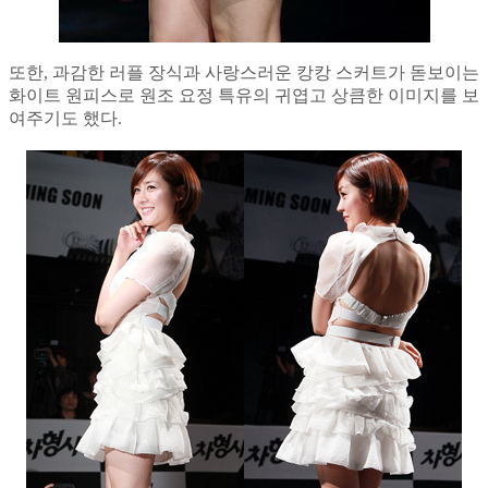
또한, 과감한 러플 장식과 사랑스러운 캉캉 스커트가 돋보이는
화이트 원피스로 원조 요정 특유의 귀엽고 상큼한 이미지를 보
여주기도 했다.