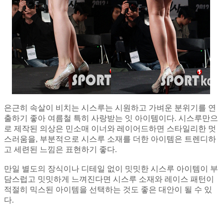
은근히 속살이 비치는 시스루는 시원하고 가벼운 분위기를 연
출하기 좋아 여름철 특히 사랑받는 잇 아이템이다. 시스루만으
로 제작된 의상은 민소매 이너와 레이어드하면 스타일리한 멋
스러움을, 부분적으로 시스루 소재를 더한 아이템은 트렌디하
고 세련된 느낌은 표현하기 좋다.
만일 별도의 장식이나 디테일 없이 밋밋한 시스루 아이템이 부
담스럽고 밋밋하게 느껴진다면 시스루 소재와 레이스 패턴이
적절히 믹스된 아이템을 선택하는 것도 좋은 대안이 될 수 있
다.