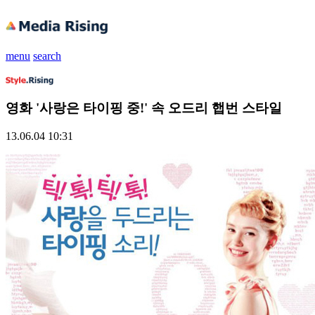
menu
search
영화 '사랑은 타이핑 중!' 속 오드리 햅번 스타일
13.06.04 10:31