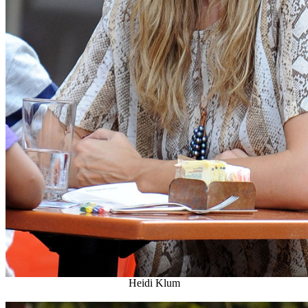
Heidi Klum