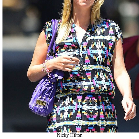
Nicky Hilton