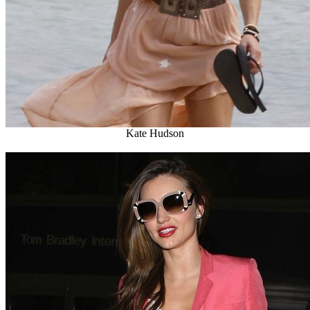
Kate Hudson