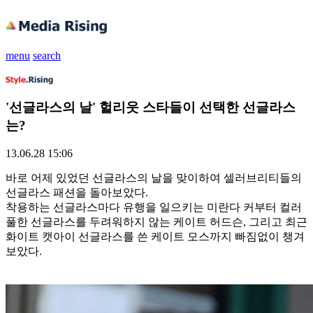
menu
search
'선글라스의 날' 헐리웃 스타들이 선택한 선글라스
는?
13.06.28 15:06
바로 어제 있었던 선글라스의 날을 맞이하여 셀러브리티들의
선글라스 패션을 돌아보았다.
착용하는 선글라스마다 유행을 일으키는 미란다 커부터 컬러
풀한 선글라스를 두려워하지 않는 케이트 허드슨, 그리고 최근
화이트 캣아이 선글라스를 쓴 케이트 모스까지 빠짐없이 챙겨
보았다.