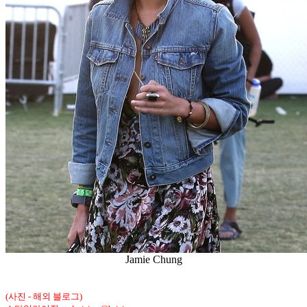
Jamie Chung
(사진 - 해외 블로그)