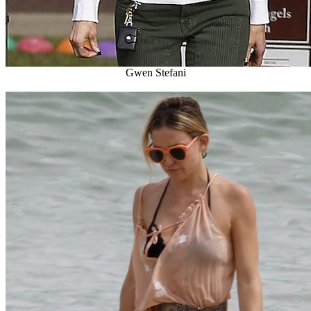
Gwen Stefani