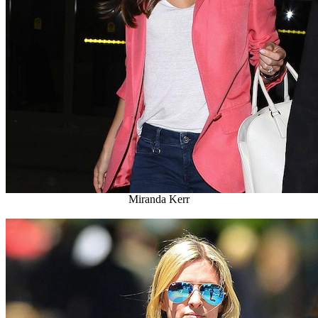
Miranda Kerr