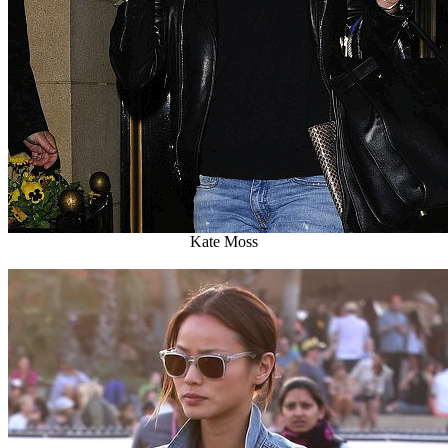
Kate Moss