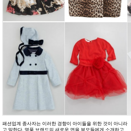
패션업계 종사자는 이러한 경향이 아이들을 위한 것이 아니라
고 말한다. 명품 브랜드의 새로운 면을 부모들에게 소개하고