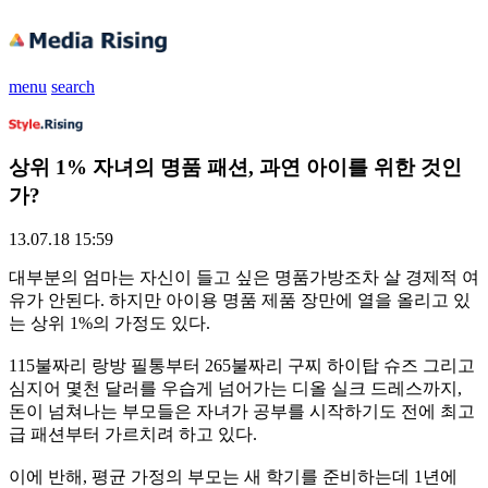
menu
search
상위 1% 자녀의 명품 패션, 과연 아이를 위한 것인
가?
13.07.18 15:59
대부분의 엄마는 자신이 들고 싶은 명품가방조차 살 경제적 여
유가 안된다. 하지만 아이용 명품 제품 장만에 열을 올리고 있
는 상위 1%의 가정도 있다.
115불짜리 랑방 필통부터 265불짜리 구찌 하이탑 슈즈 그리고
심지어 몇천 달러를 우습게 넘어가는 디올 실크 드레스까지,
돈이 넘쳐나는 부모들은 자녀가 공부를 시작하기도 전에 최고
급 패션부터 가르치려 하고 있다.
이에 반해, 평균 가정의 부모는 새 학기를 준비하는데 1년에