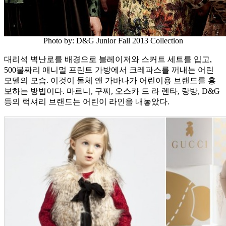
Photo by: D&G Junior Fall 2013 Collection
대리석 벽난로를 배경으로 블레이저와 스커트 세트를 입고,
500불짜리 애니멀 프린트 가방에서 크레파스를 꺼내는 어린
모델의 모습. 이것이 돌체 앤 가바나가 어린이용 브랜드를 홍
보하는 방법이다. 마르니, 구찌, 오스카 드 라 렌타, 랑방, D&G
등의 럭셔리 브랜드는 어린이 라인을 내놓았다.