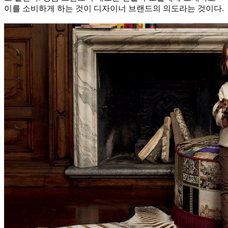
이를 소비하게 하는 것이 디자이너 브랜드의 의도라는 것이다.