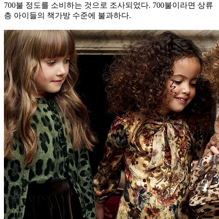
700불 정도를 소비하는 것으로 조사되었다. 700불이라면 상류
층 아이들의 책가방 수준에 불과하다.