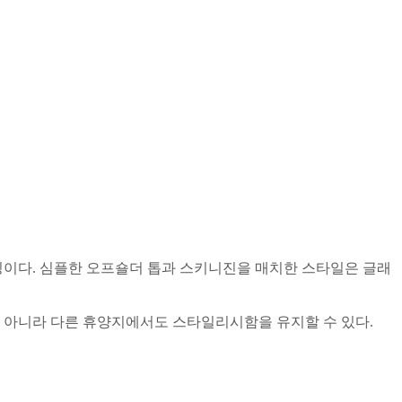
이다. 심플한 오프숄더 톱과 스키니진을 매치한 스타일은 글래
 아니라 다른 휴양지에서도 스타일리시함을 유지할 수 있다.