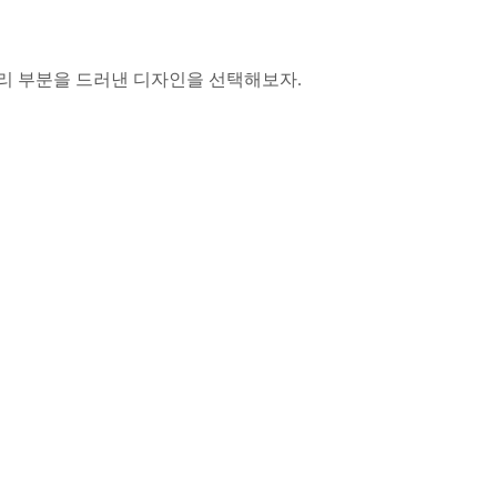
리 부분을 드러낸 디자인을 선택해보자.