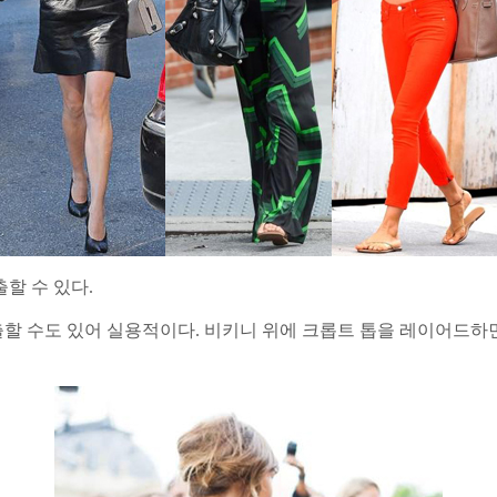
할 수 있다.
할 수도 있어 실용적이다. 비키니 위에 크롭트 톱을 레이어드하