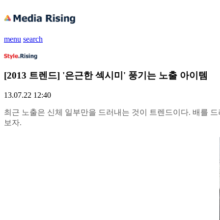
menu
search
[2013 트렌드] '은근한 섹시미' 풍기는 노출 아이템
13.07.22 12:40
최근 노출은 신체 일부만을 드러내는 것이 트렌드이다. 배를 
보자.