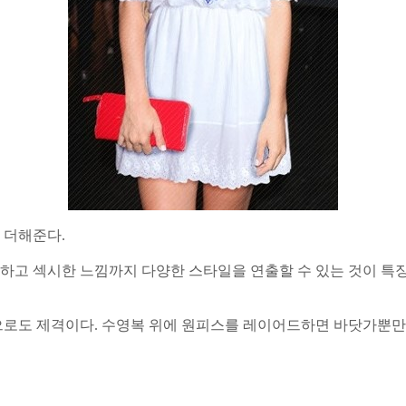
 더해준다.
고 섹시한 느낌까지 다양한 스타일을 연출할 수 있는 것이 특징
로도 제격이다. 수영복 위에 원피스를 레이어드하면 바닷가뿐만