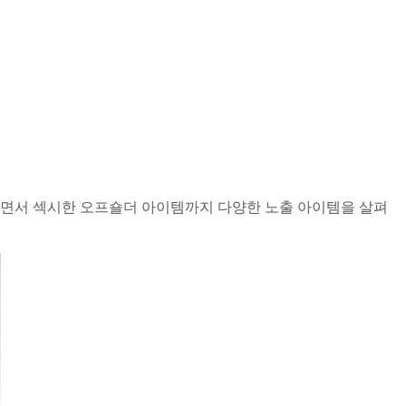
하면서 섹시한 오프숄더 아이템까지 다양한 노출 아이템을 살펴