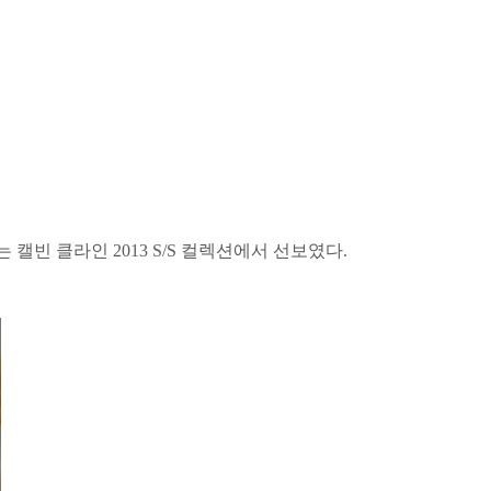
 캘빈 클라인 2013 S/S 컬렉션에서 선보였다.