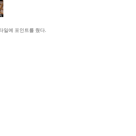
스타일에 포인트를 줬다.