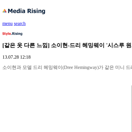
menu
search
[같은 옷 다른 느낌] 소이현-드리 헤밍웨이 '시스루 원
13.07.28 12:18
소이현과 모델 드리 헤밍웨이(Dree Hemingway)가 같은 미