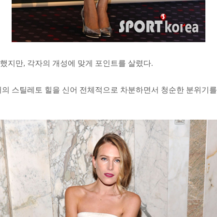
지만, 각자의 개성에 맞게 포인트를 살렸다.
의 스틸레토 힐을 신어 전체적으로 차분하면서 청순한 분위기를