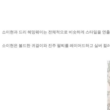
소이현과 드리 헤밍웨이는 전체적으로 비슷하게 스타일을 연출했
소이현은 볼드한 귀걸이와 진주 팔찌를 레이어드하고 실버 컬러