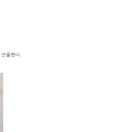
 연출했다.