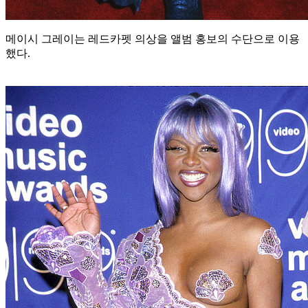
메이시 그레이는 레드카펫 의상을 앨범 홍보의 수단으로 이용
했다.