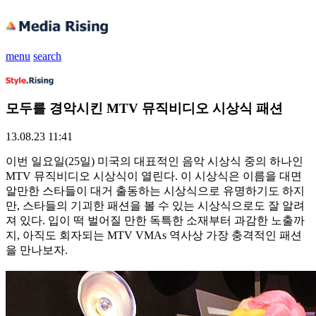
menu
search
모두를 경악시킨 MTV 뮤직비디오 시상식 패션
13.08.23 11:41
이번 일요일(25일) 미국의 대표적인 음악 시상식 중의 하나인
MTV 뮤직비디오 시상식이 열린다. 이 시상식은 이름을 대면
알만한 스타들이 대거 출동하는 시상식으로 유명하기도 하지
만, 스타들의 기괴한 패션을 볼 수 있는 시상식으로도 잘 알려
져 있다. 입이 떡 벌어질 만한 독특한 소재부터 과감한 노출까
지, 아직도 회자되는 MTV VMAs 역사상 가장 충격적인 패션
을 만나보자.