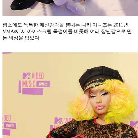
평소에도 독특한 패션감각을 뽐내는 니키 미나즈는 2011년
VMAs에서 아이스크림 목걸이를 비롯해 여러 장난감으로 만
든 의상을 입었다.