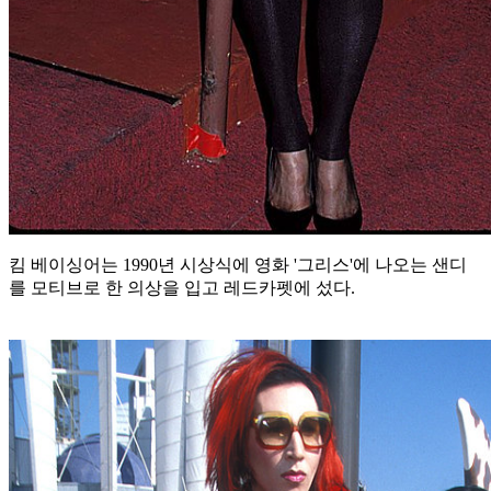
킴 베이싱어는 1990년 시상식에 영화 '그리스'에 나오는 샌디
를 모티브로 한 의상을 입고 레드카펫에 섰다.