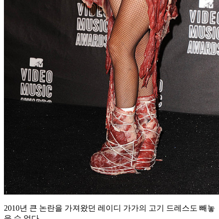
2010년 큰 논란을 가져왔던 레이디 가가의 고기 드레스도 빼놓
을 수 없다.