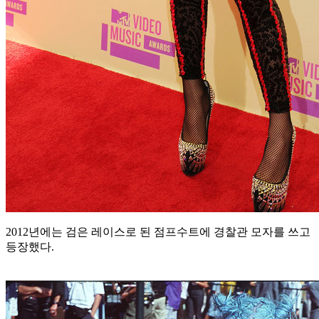
2012년에는 검은 레이스로 된 점프수트에 경찰관 모자를 쓰고
등장했다.