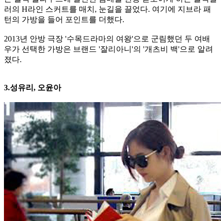
러의 H라인 스커트를 매치, 눈길을 끌었다. 여기에 지브라 패
턴의 가방을 들어 포인트를 더했다.
2013년 안방 극장 '수목드라마의 여왕'으로 군림했던 두 여배
우가 선택한 가방은 브랜드 '잘리아니'의 '개츠비 백'으로 알려
졌다.
3.성유리, 오윤아