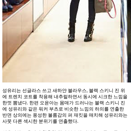
성유리는 선글라스 쓰고 새하얀 블라우스, 블랙 스키니 진 위
에 트렌치 코트를 착용해 내추럴하면서 동시에 시크한 느낌을
한껏 뽐냈다. 한편 오윤아는 몸매가 드러나는 블랙 스키니 진
에 성유리와 같은 워커 부츠로 비슷한 느낌의 하의를 연출한
반면 상의에는 풍성한 볼륨감의 퍼 재킷을 매치해 성유리와는
사뭇 다른 섹시한 분위기를 연출했다.