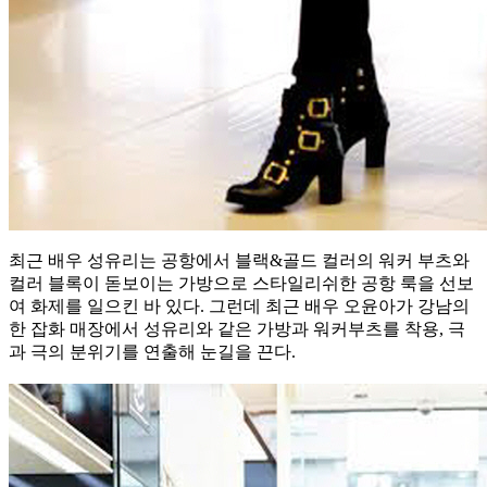
최근 배우 성유리는 공항에서 블랙&골드 컬러의 워커 부츠와
컬러 블록이 돋보이는 가방으로 스타일리쉬한 공항 룩을 선보
여 화제를 일으킨 바 있다. 그런데 최근 배우 오윤아가 강남의
한 잡화 매장에서 성유리와 같은 가방과 워커부츠를 착용, 극
과 극의 분위기를 연출해 눈길을 끈다.