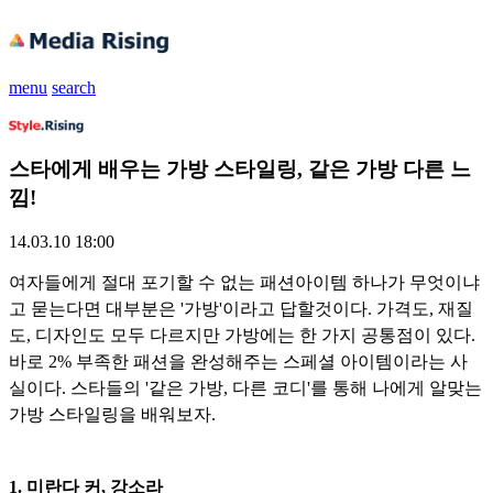
menu
search
스타에게 배우는 가방 스타일링, 같은 가방 다른 느
낌!
14.03.10 18:00
여자들에게 절대 포기할 수 없는 패션아이템 하나가 무엇이냐
고 묻는다면 대부분은 '가방'이라고 답할것이다. 가격도, 재질
도, 디자인도 모두 다르지만 가방에는 한 가지 공통점이 있다.
바로 2% 부족한 패션을 완성해주는 스페셜 아이템이라는 사
실이다. 스타들의 '같은 가방, 다른 코디'를 통해 나에게 알맞는
가방 스타일링을 배워보자.
1. 미란다 커, 강소라