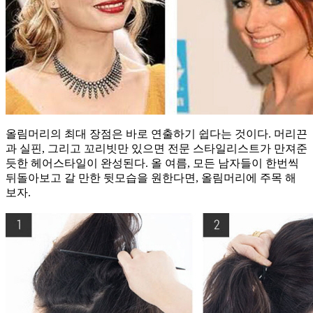
올림머리의 최대 장점은 바로 연출하기 쉽다는 것이다. 머리끈
과 실핀, 그리고 꼬리빗만 있으면 전문 스타일리스트가 만져준
듯한 헤어스타일이 완성된다. 올 여름, 모든 남자들이 한번씩
뒤돌아보고 갈 만한 뒷모습을 원한다면, 올림머리에 주목 해
보자.