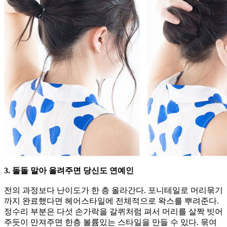
3. 돌돌 말아 올려주면 당신도 연예인
전의 과정보다 난이도가 한 층 올라간다. 포니테일로 머리묶기
까지 완료했다면 헤어스타일에 전체적으로 왁스를 뿌려준다.
정수리 부분은 다섯 손가락을 갈퀴처럼 펴서 머리를 살짝 빗어
주듯이 만져주면 한층 볼륨있는 스타일을 만들 수 있다. 묶여