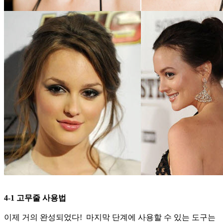
4-1 고무줄 사용법
이제 거의 완성되었다! 마지막 단계에 사용할 수 있는 도구는