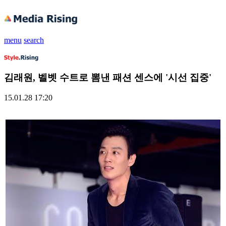
menu
search
김래원, 벨벳 수트로 뽐낸 패션 센스에 '시선 집중'
15.01.28 17:20