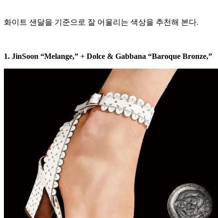
화이트 샌달을 기준으로 잘 어울리는 색상을 추천해 본다.
1. JinSoon “Melange,” + Dolce & Gabbana “Baroque Bronze,”