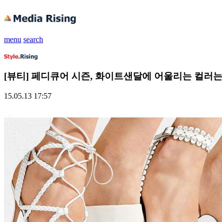
menu
search
[뷰티] 페디큐어 시즌, 화이트샌달에 어울리는 컬러는
15.05.13 17:57