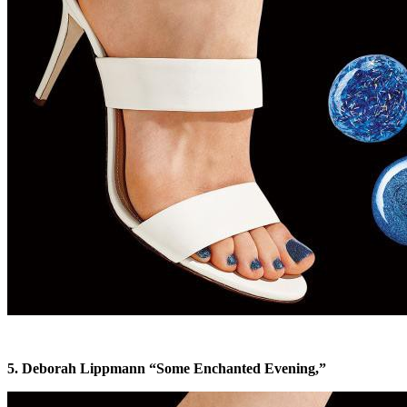
5. Deborah Lippmann “Some Enchanted Evening,”