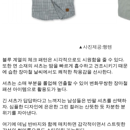
▲사진제공:행텐
블루 계열의 체크 패턴은 시각적으로도 시원함을 줄 수 있다.
또한 면 소재의 셔츠는 땀을 빠르게 흡수하고 건조시키기 때문
에 습한 장마철 날씨에서도 쾌적한 착용감을 선사한다.
셔츠는 소매 부분을 롤업해 연출할 수 있어 변화무쌍한 장마철
패션 아이템으로 활용도가 높다.
긴 셔츠가 답답하다고 느껴지는 남성들은 반팔 셔츠를 선택하
자. 심플한 디자인에 은은한 그린 컬러는 산뜻한 듯 차분한 분
위기를 자아낸다.
여기에 데님 반바지와 함께 매치하면 감각적이면서 스트릿한