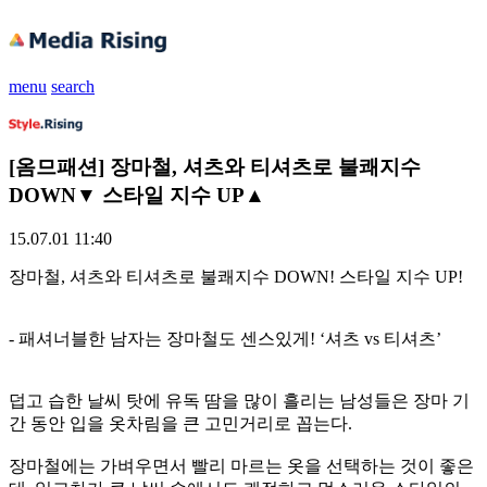
menu
search
[옴므패션] 장마철, 셔츠와 티셔츠로 불쾌지수
DOWN▼ 스타일 지수 UP▲
15.07.01 11:40
장마철, 셔츠와 티셔츠로 불쾌지수 DOWN! 스타일 지수 UP!
- 패셔너블한 남자는 장마철도 센스있게! ‘셔츠 vs 티셔츠’
덥고 습한 날씨 탓에 유독 땀을 많이 흘리는 남성들은 장마 기
간 동안 입을 옷차림을 큰 고민거리로 꼽는다.
장마철에는 가벼우면서 빨리 마르는 옷을 선택하는 것이 좋은