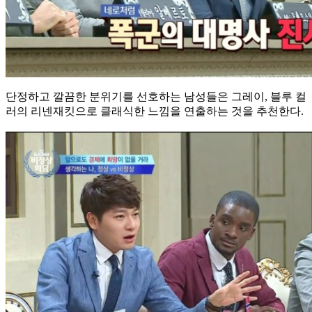
단정하고 깔끔한 분위기를 선호하는 남성들은 그레이, 블루 컬
러의 리넨재킷으로 클래식한 느낌을 연출하는 것을 추천한다.