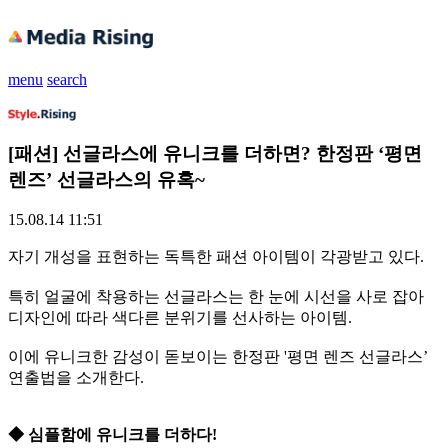
menu
search
[패션] 선글라스에 유니크를 더하면? 한정판 ‘평면
렌즈’ 선글라스의 유혹~
15.08.14 11:51
자기 개성을 표현하는 독특한 패션 아이템이 각광받고 있다.
특히 얼굴에 착용하는 선글라스는 한 눈에 시선을 사로 잡아
디자인에 따라 색다른 분위기를 선사하는 아이템.
이에 유니크한 감성이 돋보이는 한정판 '평면 렌즈 선글라스’
연출법을 소개한다.
◆ 심플함에 유니크를 더하다!