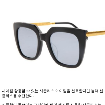
사계절 활용할 수 있는 시즌리스 아이템을 선호한다면 블랙 선
글라스를 추천한다.
심플함이 돋보이는 프레임에 평면 렌즈를 사용한 선글라스는