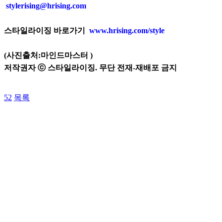
stylerising@hrising.com
스타일라이징 바로가기
www.hrising.com/style
(사진출처:마인드마스터
)
저작권자 ⓒ 스타일라이징. 무단 전재-재배포 금지
52
목록