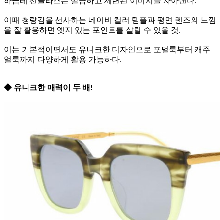
하금테 선글라스는 깔끔하고 세련된 이미지를 자아낸다.
이때 청량감을 선사하는 네이비 컬러 템플과 평면 렌즈의 느낌
을 잘 활용하면 엣지 있는 포인트를 살릴 수 있을 것.
이는 기본적이면서도 유니크한 디자인으로 포멀룩부터 캐주
얼룩까지 다양하게 활용 가능하다.
◆ 유니크한 매력이 두 배!