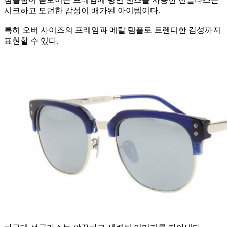
시크하고 모던한 감성이 배가된 아이템이다.
특히 오버 사이즈의 프레임과 메탈 템플로 트렌디한 감성까지
표현할 수 있다.