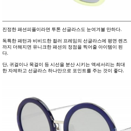
진정한 패션피플이라면 투톤 선글라스도 눈여겨볼 만하다.
독특한 패턴과 비비드한 컬러 프레임의 선글라스에 평면 렌즈
까지 더해지면 유니크한 패션의 정점을 찍어줄 아이템이 된
다.
단, 귀걸이나 목걸이 등 시선을 분산 시키는 액세서리는 최대
한 자제하고 선글라스 하나만으로 포인트를 주는 것이 좋다.