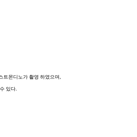
티스트몬디노가 촬영 하였으며,
수 있다.