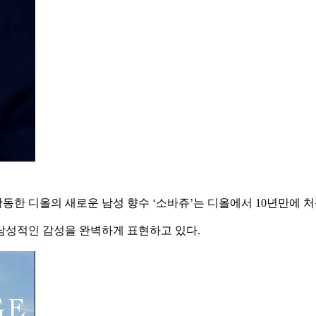
활동한 디올의 새로운 남성 향수 ‘소바쥬’는 디올에서 10년만에 
남성적인 감성을 완벽하게 표현하고 있다.