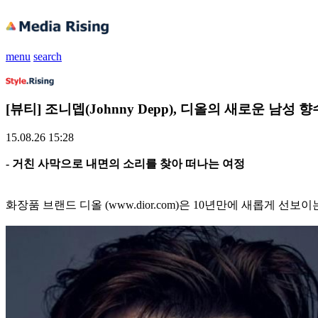
menu
search
[뷰티] 조니뎁(Johnny Depp), 디올의 새로운 남성
15.08.26 15:28
- 거친 사막으로 내면의 소리를 찾아 떠나는 여정
화장품 브랜드 디올 (www.dior.com)은 10년만에 새롭게 선보