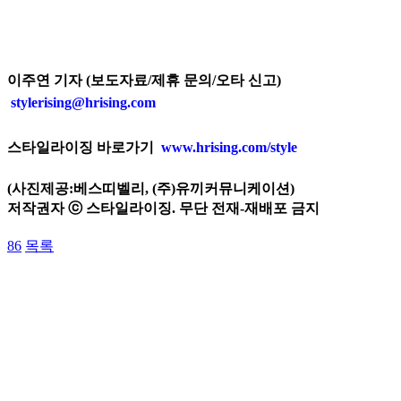
이주연 기자 (보도자료/제휴 문의/오타 신고)
stylerising@hrising.com
스타일라이징 바로가기
www.hrising.com/style
(사진제공:베스띠벨리, (주)유끼커뮤니케이션)
저작권자 ⓒ 스타일라이징. 무단 전재-재배포 금지
86
목록