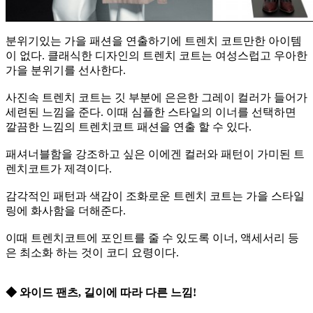
분위기있는 가을 패션을 연출하기에 트렌치 코트만한 아이템
이 없다. 클래식한 디자인의 트렌치 코트는 여성스럽고 우아한
가을 분위기를 선사한다.
사진속 트렌치 코트는 깃 부분에 은은한 그레이 컬러가 들어가
세련된 느낌을 준다. 이때 심플한 스타일의 이너를 선택하면
깔끔한 느낌의 트렌치코트 패션을 연출 할 수 있다.
패셔너블함을 강조하고 싶은 이에겐 컬러와 패턴이 가미된 트
렌치코트가 제격이다.
감각적인 패턴과 색감이 조화로운 트렌치 코트는 가을 스타일
링에 화사함을 더해준다.
이때 트렌치코트에 포인트를 줄 수 있도록 이너, 액세서리 등
은 최소화 하는 것이 코디 요령이다.
◆ 와이드 팬츠, 길이에 따라 다른 느낌!