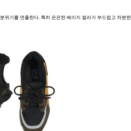
.
위기를 연출한다. 특히 은은한 베이지 컬러가 부드럽고 차분한