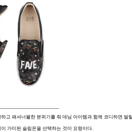
하고 패셔너블한 분위기를 줘 데님 아이템과 함께 코디하면 발랄
이 가미된 슬립온을 선택하는 것이 요령이다.