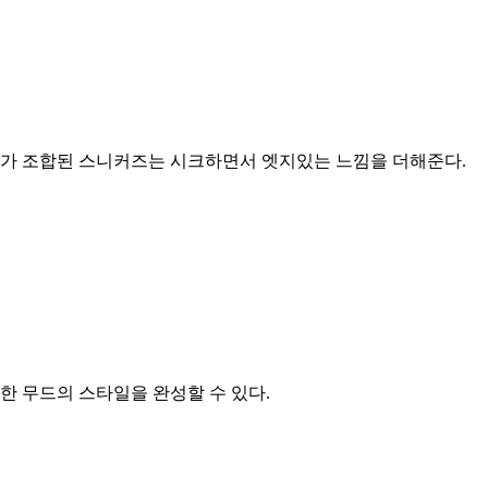
컬러가 조합된 스니커즈는 시크하면서 엣지있는 느낌을 더해준다.
 무드의 스타일을 완성할 수 있다.