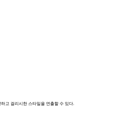
하고 걸리시한 스타일을 연출할 수 있다.