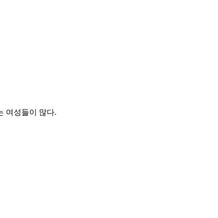
 여성들이 많다.