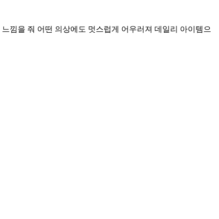
 느낌을 줘 어떤 의상에도 멋스럽게 어우러져 데일리 아이템으