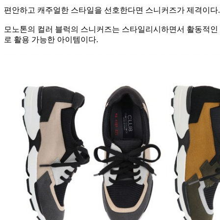
편안하고 캐주얼한 스타일을 선호한다면 스니커즈가 제격이다
모노톤의 컬러 블럭의 스니커즈는 스타일리시하면서 활동적인 분
로 활용 가능한 아이템이다.