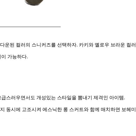
톤 다운된 컬러의 스니커즈를 선택하자. 카키와 옐로우 브라운 
일이 가능하다.
고급스러우면서도 개성있는 스타일을 뽐내기 제격인 아이템.
 동시에 고조시켜 에스닉한 롱 스커트와 함께 매치하면 보헤미한