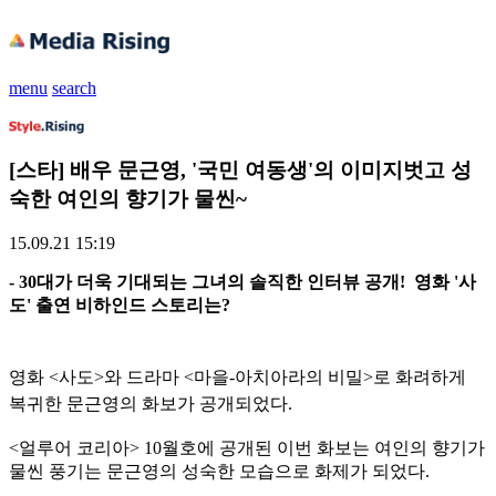
menu
search
[스타] 배우 문근영, '국민 여동생'의 이미지벗고 성
숙한 여인의 향기가 물씬~
15.09.21 15:19
- 30대가 더욱 기대되는 그녀의 솔직한 인터뷰 공개! 영화 '사
도' 출연 비하인드 스토리는?
영화 <사도>와 드라마 <마을-아치아라의 비밀>로 화려하게
복귀한 문근영의 화보가 공개되었다.
<얼루어 코리아> 10월호에 공개된 이번 화보는 여인의 향기가
물씬 풍기는 문근영의 성숙한 모습으로 화제가 되었다.