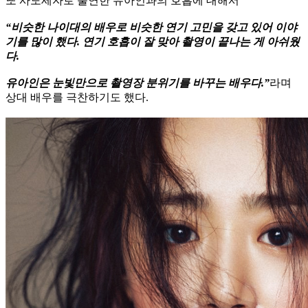
또 사도세자로 출연한 유아인과의 호흡에 대해서
“비슷한 나이대의 배우로 비슷한 연기 고민을 갖고 있어 이야
기를 많이 했다. 연기 호흡이 잘 맞아 촬영이 끝나는 게 아쉬웠
다.
유아인은 눈빛만으로 촬영장 분위기를 바꾸는 배우다.”
라며
상대 배우를 극찬하기도 했다.