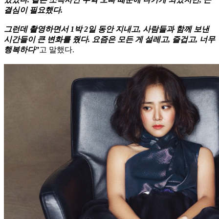
결심이 필요했다.
그런데 촬영하면서 1박 2일 동안 지내고, 사람들과 함께 보낸
시간들이 큰 변화를 줬다. 요즘은 모든 게 설레고, 즐겁고, 너무
행복하다”
고 말했다.