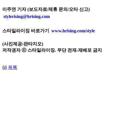
이주연 기자 (보도자료/제휴 문의/오타 신고)
stylerising@hrising.com
스타일라이징 바로가기
www.hrising.com/style
(사진제공:판타지오)
저작권자 ⓒ 스타일라이징. 무단 전재-재배포 금지
68
목록