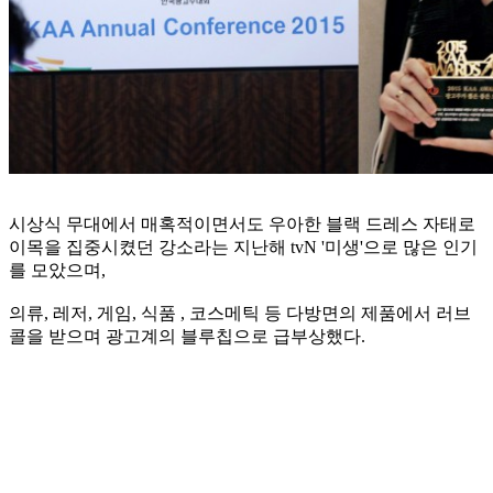
시상식 무대에서 매혹적이면서도 우아한 블랙 드레스 자태로
이목을 집중시켰던 강소라는 지난해 tvN '미생'으로 많은 인기
를 모았으며,
의류, 레저, 게임, 식품 , 코스메틱 등 다방면의 제품에서 러브
콜을 받으며 광고계의 블루칩으로 급부상했다.