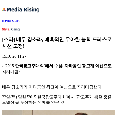
menu
search
[스타] 배우 강소라, 매혹적인 우아한 블랙 드레스로
시선 고정!
15.10.26 11:27
- ‘2015 한국광고주대회’에서 수상, 자타공인 광고계 여신으로
자리매김!
배우 강소라가 자타공인 광고계 여신으로 자리매김했다.
22일(목) 열린 '2015 한국광고주대회'에서 '광고주가 뽑은 좋은
모델상'을 수상하는 영예를 얻은 것.