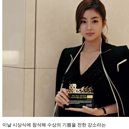
이날 시상식에 참석해 수상의 기쁨을 전한 강소라는