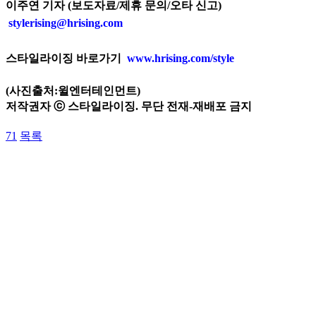
이주연 기자 (보도자료/제휴 문의/오타 신고)
stylerising@hrising.com
스타일라이징 바로가기
www.hrising.com/style
(사진출처:윌엔터테인먼트)
저작권자 ⓒ 스타일라이징. 무단 전재-재배포 금지
71
목록