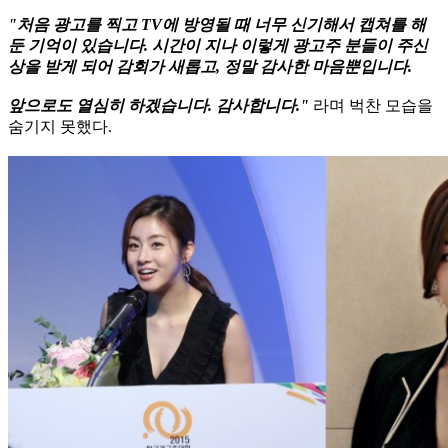
"처음 광고를 찍고 TV에 방영될 때 너무 신기해서 캡쳐를 해
둔 기억이 있습니다. 시간이 지나 이렇게 광고주 분들이 주신
상을 받게 되어 감회가 새롭고, 정말 감사한 마음뿐입니다.
앞으로도 열심히 하겠습니다. 감사합니다."
라며 벅찬 모습을
숨기지 못했다.