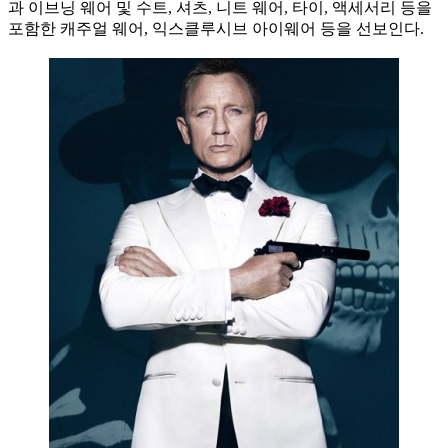
과 이브닝 웨어 및 수트, 셔츠, 니트 웨어, 타이, 액세서리 등을
포함한 캐주얼 웨어, 익스클루시브 아이웨어 등을 선보인다.