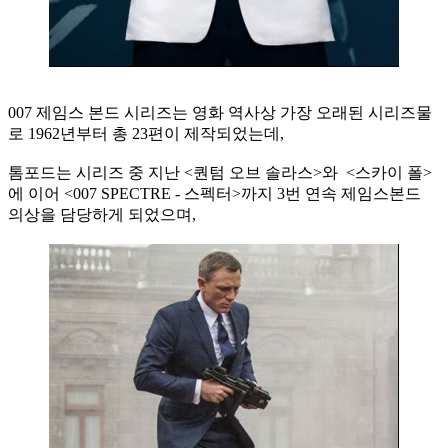
007 제임스 본드 시리즈는 영화 역사상 가장 오래된 시리즈물
로 1962년부터 총 23편이 제작되었는데,
톰포드는 시리즈 중 지난 <퀀텀 오브 솔라스>와 <스카이 폴>
에 이어 <007 SPECTRE - 스펙터>까지 3번 연속 제임스본드
의상을 담당하게 되었으며,