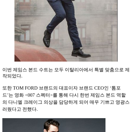
이번 제임스 본드 수트는 모두 이탈리아에서 특별 맞춤으로 제
작되었다.
또한 TOM FORD 브랜드의 대표이자 브랜드 CEO인 ‘톰포
드’는 영화 <007 스펙터>를 통해 다시 한번 제임스 본드 역할
의 다니엘 크레이그 의상을 담당하게 되어 매우 기쁘고 영광스
러웠다고 전했다.