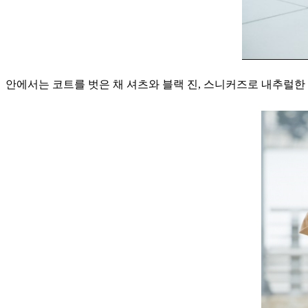
안에서는 코트를 벗은 채 셔츠와 블랙 진, 스니커즈로 내추럴한