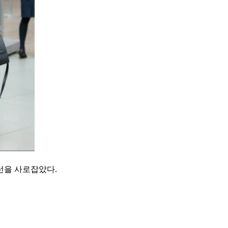
선을 사로잡았다.