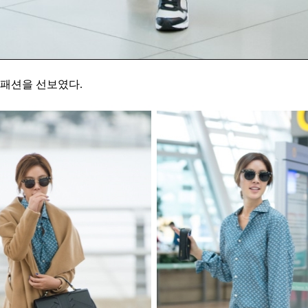
 패션을 선보였다.