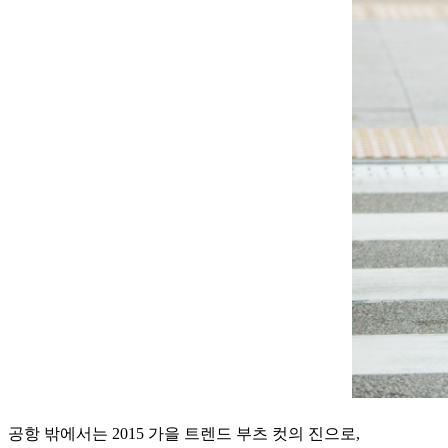
공항 밖에서는 2015 가을 트렌드 부츠 컷의 진으로,