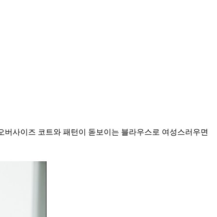
 오버사이즈 코트와 패턴이 돋보이는 블라우스로 여성스러우면