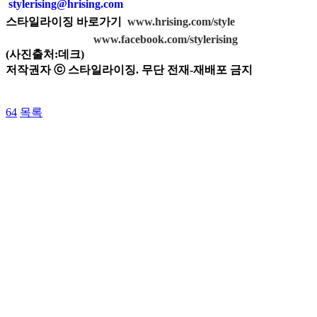
stylerising@hrising.com
스타일라이징 바로가기
www.hrising.com/style
www.facebook.com/stylerising
(사진출처:데크)
저작권자 ⓒ 스타일라이징. 무단 전재-재배포 금지
64
목록