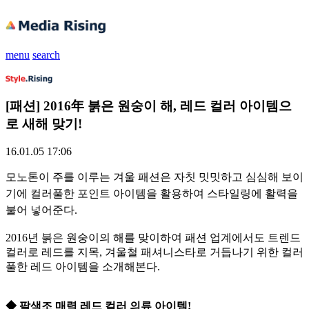
menu
search
[패션] 2016年 붉은 원숭이 해, 레드 컬러 아이템으
로 새해 맞기!
16.01.05 17:06
모노톤이 주를 이루는 겨울 패션은 자칫 밋밋하고 심심해 보이
기에 컬러풀한 포인트 아이템을 활용하여 스타일링에 활력을
불어 넣어준다.
2016년 붉은 원숭이의 해를 맞이하여 패션 업계에서도 트렌드
컬러로 레드를 지목, 겨울철 패셔니스타로 거듭나기 위한 컬러
풀한 레드 아이템을 소개해본다.
◆ 팔색조 매력 레드 컬러 의류 아이템!