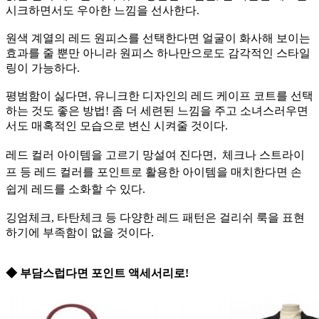
시크하면서도 우아한 느낌을 선사한다.
원색 계열의 레드 원피스를 선택한다면 얼굴이 화사해 보이는
효과를 줄 뿐만 아니라 원피스 하나만으로도 감각적인 스타일
링이 가능하다.
평범함이 싫다면, 유니크한 디자인의 레드 케이프 코트를 선택
하는 것도 좋은 방법! 좀 더 세련된 느낌을 주고 소녀스러우면
서도 매혹적인 모습으로 변신 시켜줄 것이다.
레드 컬러 아이템을 고르기 망설여 진다면,
체크나 스트라이
프 등 레드 컬러를 포인트로 활용한 아이템을 매치한다면 손
쉽게 레드를 소화할 수 있다.
깅엄체크, 타탄체크 등 다양한 레드 패턴은 걸리쉬 룩을 표현
하기에 부족함이 없을 것이다.
◆ 부담스럽다면 포인트 액세서리로!