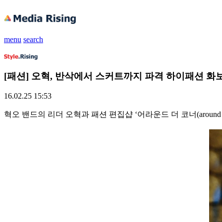
menu
search
[패션] 오혁, 반삭에서 스커트까지 파격 하이패션 화보
16.02.25 15:53
혁오 밴드의 리더 오혁과 패션 편집샵 ‘어라운드 더 코너(around 