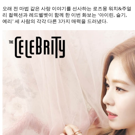
오래 전 마법 같은 사랑 이야기를 선사하는 로즈몽 워치&주얼
리 컬렉션과 레드벨벳이 함께 한 이번 화보는 ‘아이린, 슬기,
예리’ 세 사람의 각각 다른 3가지 매력을 드러냈다.