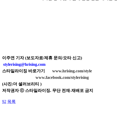
이주연 기자 (보도자료/제휴 문의/오타 신고)
stylerising@hrising.com
스타일라이징 바로가기
www.hrising.com/style
www.facebook.com/stylerising
(
사진:
더 셀러브리티
)
저작권자 ⓒ 스타일라이징. 무단 전재-재배포 금지
92
목록