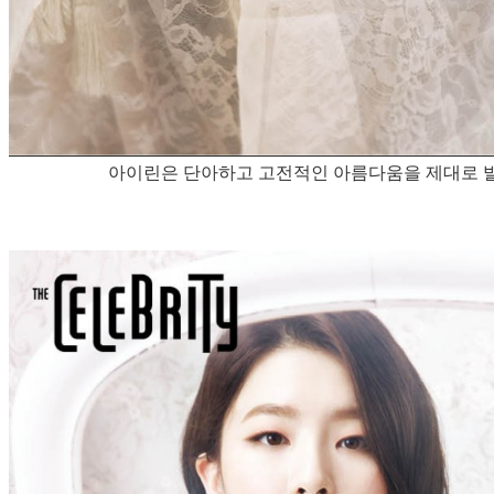
아이린은 단아하고 고전적인 아름다움을 제대로 