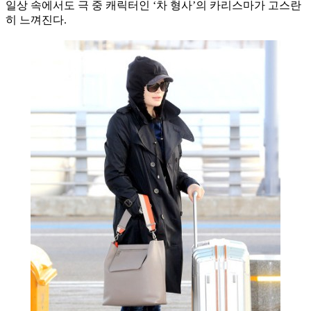
일상 속에서도 극 중 캐릭터인 ‘차 형사’의 카리스마가 고스란
히 느껴진다.