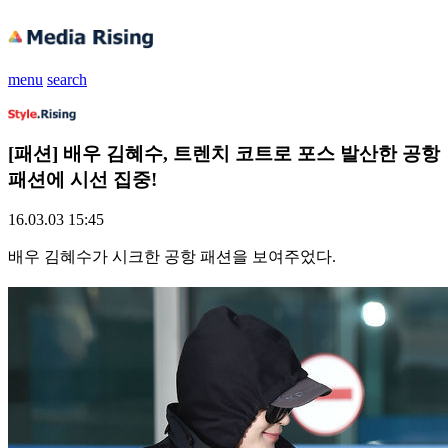
menu
search
[패션] 배우 김혜수, 트렌치 코트로 포스 발산한 공항
패션에 시선 집중!
16.03.03 15:45
배우 김혜수가 시크한 공항 패션을 보여주었다.