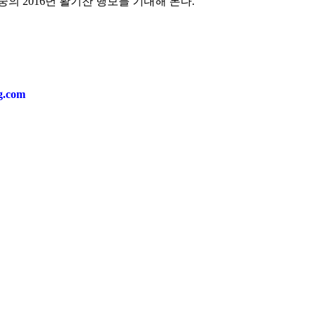
의 2016년 활기찬 행보를 기대해 본다.
ng.com