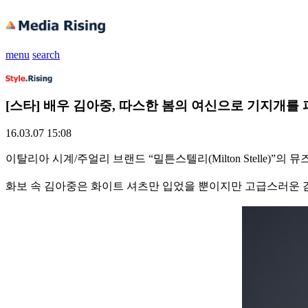
menu
search
[스타] 배우 김아중, 따스한 봄의 여신으로 기지개를 
16.03.07 15:08
이탈리아 시계/주얼리 브랜드 “밀튼스텔리(Milton Stelle)”의
화보 속 김아중은 화이트 셔츠만 입었을 뿐이지만 고급스러운 