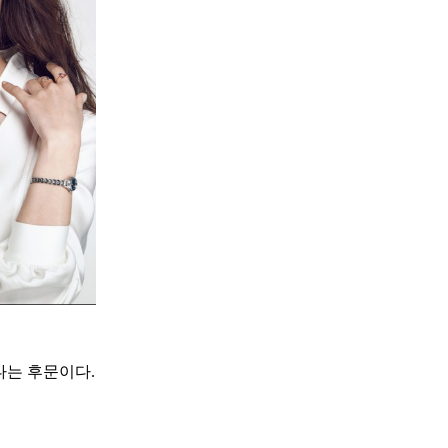
다는 후문이다.