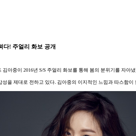
펴다! 주얼리 화보 공개
 뮤즈 김아중이 2016년 S/S 주얼리 화보를 통해 봄의 분위기를 자아
감성을 제대로 전하고 있다. 김아중의 이지적인 느낌과 따스함이 