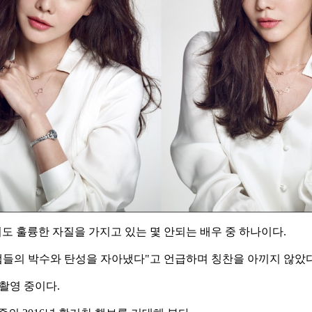
 훌륭한 자질을 가지고 있는 몇 안되는 배우 중 하나이다.
들의 박수와 탄성을 자아냈다"고 언급하며 칭찬을 아끼지 않았
 촬영 중이다.