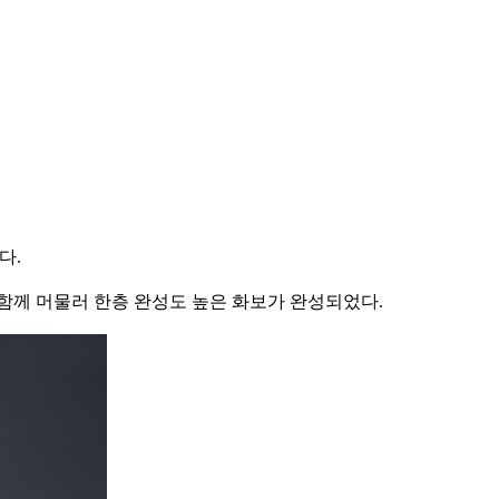
냈다.
함께 머물러 한층 완성도 높은 화보가 완성되었다.