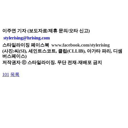
이주연 기자 (보도자료/제휴 문의/오타 신고)
stylerising@hrising.com
스타일라이징 페이스북
www.facebook.com/stylerising
(사진:씨(SI), 세인트스코트, 클립(CLLIB), 아가타 파리, 디셈
버스페이스
)
저작권자 ⓒ 스타일라이징. 무단 전재-재배포 금지
101
목록