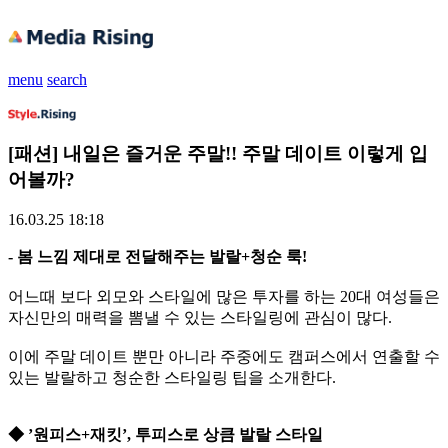
menu
search
[패션] 내일은 즐거운 주말!! 주말 데이트 이렇게 입
어볼까?
16.03.25 18:18
- 봄 느낌 제대로 전달해주는 발랄+청순 룩!
어느때 보다 외모와 스타일에 많은 투자를 하는 20대 여성들은
자신만의 매력을 뽐낼 수 있는 스타일링에 관심이 많다.
이에 주말 데이트 뿐만 아니라 주중에도 캠퍼스에서 연출할 수
있는 발랄하고 청순한 스타일링 팁을 소개한다.
◆ ’원피스+재킷’, 투피스로 상큼 발랄 스타일