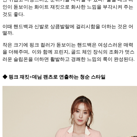
인이 돋보이는 화이트 재킷으로 화사한 느낌을 부각시켜 주는
것도 좋다.
이때 핸드백과 신발로 상큼발랄에 걸리시함을 더하는 것은 어
떨까.
작은 크기에 핑크 컬러가 돋보이는 핸드백은 여성스러운 매력
을 더해주며,
이와 함께 프린지, 골드 체인 장식의 조화가 멋스
러운 슬립온을 더하면 활발하고 경쾌한 느낌의 룩이 완성된다.
◆ 핑크 재킷+데님 팬츠로 연출하는 청순 스타일