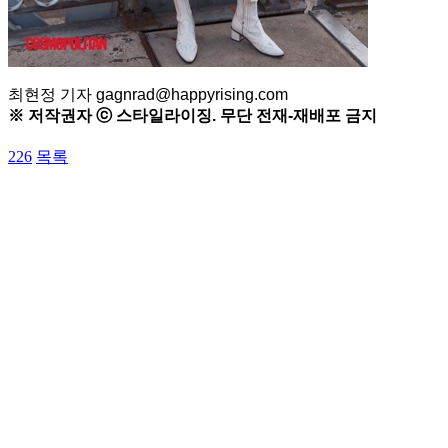
최현정 기자 gagnrad@happyrising.com
※ 저작권자 ⓒ 스타일라이징. 무단 전재-재배포 금지
226
목록