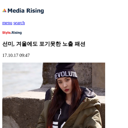
menu
search
선미, 겨울에도 포기못한 노출 패션
17.10.17 09:47