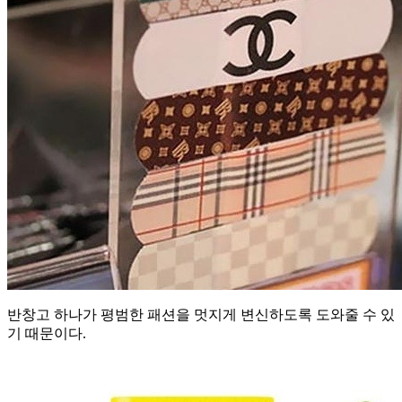
반창고 하나가 평범한 패션을 멋지게 변신하도록 도와줄 수 있
기 때문이다.