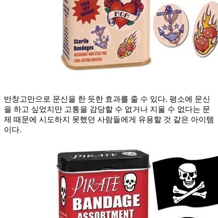
반창고만으로 문신을 한 듯한 효과를 줄 수 있다. 평소에 문신
을 하고 싶었지만 고통을 감당할 수 없거나 지울 수 없다는 문
제 때문에 시도하지 못했던 사람들에게 유용할 것 같은 아이템
이다.