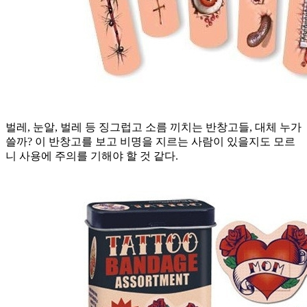
벌레, 눈알, 벌레 등 징그럽고 소름 끼치는 반창고들, 대체 누가
쓸까? 이 반창고를 보고 비명을 지르는 사람이 있을지도 모르
니 사용에 주의를 기해야 할 것 같다.