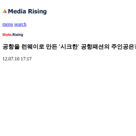
menu
search
공항을 런웨이로 만든 '시크한' 공항패션의 주인공은
12.07.10 17:17