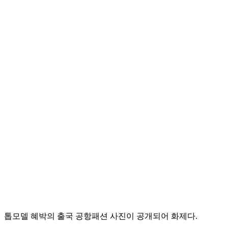
톱모델 혜박의 출국 공항패션 사진이 공개되어 화제다.