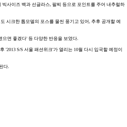
 빅사이즈 백과 선글라스, 팔찌 등으로 포인트를 주어 내추럴하
도 시크한 톱모델의 포스를 물씬 풍기고 있어, 추후 공개할 예
 했으면 좋겠다' 등 다양한 반응을 보였다.
013 S/S 서울 패션위크'가 열리는 10월 다시 입국할 예정이
된다.