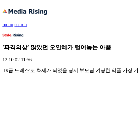
menu
search
'파격의상' 많았던 오인혜가 털어놓는 아픔
12.10.02 11:56
'19금 드레스'로 화제가 되었을 당시 부모님 겨냥한 악플 가장 