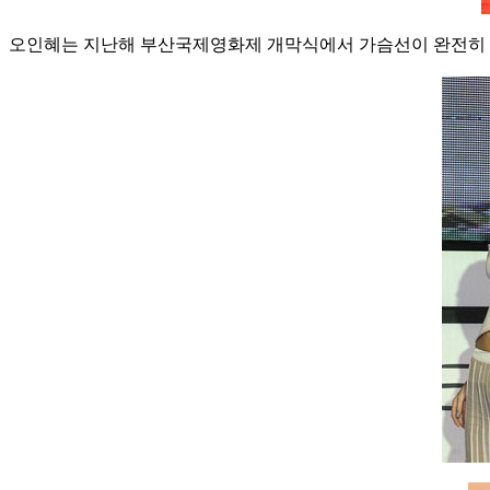
오인혜는 지난해 부산국제영화제 개막식에서 가슴선이 완전히 