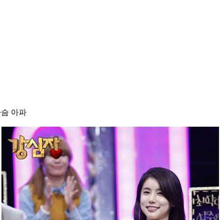
가슴 아파