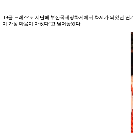
'19금 드레스'로 지난해 부산국제영화제에서 화제가 되었던 연기
이 가장 마음이 아팠다"고 털어놓았다.