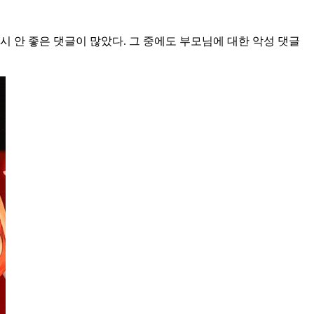
시 안 좋은 댓글이 많았다. 그 중에도 부모님에 대한 악성 댓글