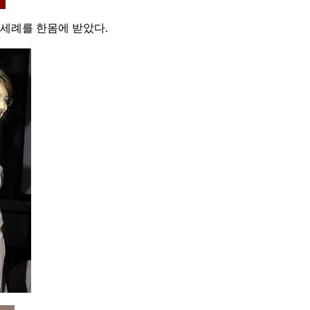
세례를 한몸에 받았다.