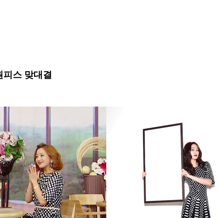
 원피스 맞대결