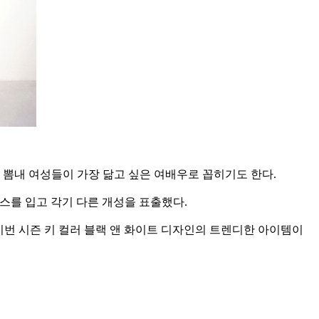
 뽐내 여성들이 가장 닮고 싶은 여배우로 꼽히기도 한다.
피스를 입고 각기 다른 개성을 표출했다.
 이번 시즌 키 컬러 블랙 앤 화이트 디자인의 트렌디한 아이템이