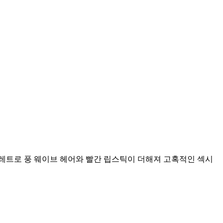
레트로 풍 웨이브 헤어와 빨간 립스틱이 더해져 고혹적인 섹시