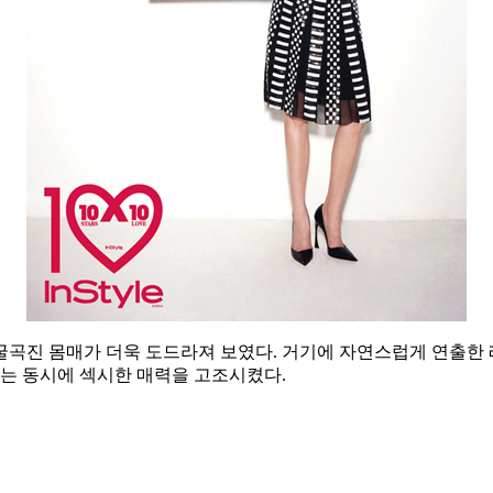
굴곡진 몸매가 더욱 도드라져 보였다. 거기에 자연스럽게 연출한 
이는 동시에 섹시한 매력을 고조시켰다.
지