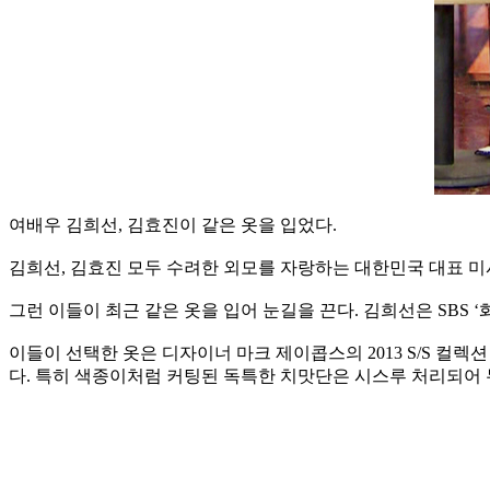
여배우 김희선, 김효진이 같은 옷을 입었다.
김희선, 김효진 모두 수려한 외모를 자랑하는 대한민국 대표 미
그런 이들이 최근 같은 옷을 입어 눈길을 끈다. 김희선은 SBS
이들이 선택한 옷은 디자이너 마크 제이콥스의 2013 S/S 컬
다. 특히 색종이처럼 커팅된 독특한 치맛단은 시스루 처리되어