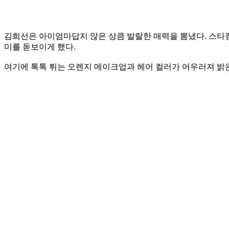
김희선은 아이엄마답지 않은 상큼 발랄한 매력을 뽐냈다. 스타킹
미를 돋보이게 했다.
여기에 톡톡 튀는 오렌지 메이크업과 헤어 컬러가 어우러져 밝은