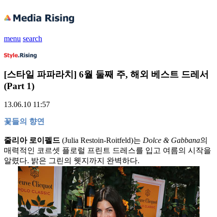
menu
search
[스타일 파파라치] 6월 둘째 주, 해외 베스트 드레서
(Part 1)
13.06.10 11:57
꽃들의 향연
줄리아 로이펠드
(Julia Restoin-Roitfeld)는
Dolce & Gabbana
의
매력적인 코르셋 플로럴 프린트 드레스를 입고 여름의 시작을
알렸다. 밝은 그린의 웻지까지 완벽하다.