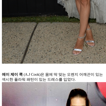
에이 제이 쿡
(A.J Cook)은 몸에 딱 맞는 오렌지 어깨끈이 있는
섹시한 플라워 패턴이 있는 드레스를 입었다.