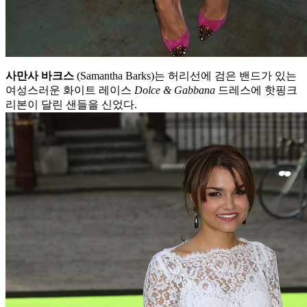
사만사
바크스
(Samantha Barks)는 허리선에 검은 밴드가 있는
여성스러운 화이트 레이스
Dolce & Gabbana
드레스에 핫핑크
리본이 달린 샌들을 신었다.