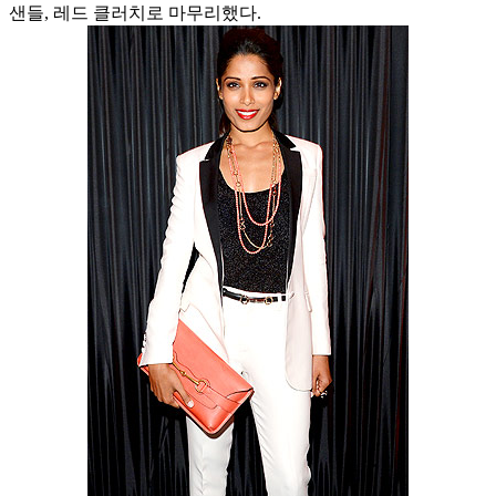
샌들, 레드 클러치로 마무리했다.