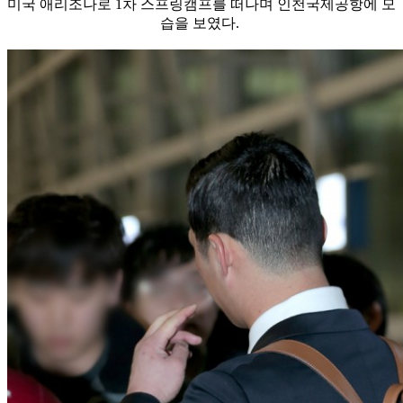
미국 애리조나로 1차 스프링캠프를 떠나며 인천국제공항에 모
습을 보였다.