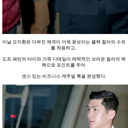
이날 오지환은 다부진 체격이 더욱 돋보이는 블랙 컬러의 수트
를 착용하고,
도트 패턴의 타이와 가죽 디테일이 매력적인 브라운 컬러의 백
팩으로 포인트를 주어
센스 있는 비즈니스 캐주얼 룩을 완성했다.