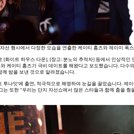
(자선 행사에서 다정한 모습을 연출한 케이티 홈즈와 제이미 폭스
[화이트 하우스 다운], [장고: 분노의 추적자] 등에서 인상적
폭스와 케이티 홈즈가 극비 데이트를 해왔다고 보도했습니다. 다수의
함께 밤을 보낸 것으로 알려졌습니다.
 투나잇'에 출연, 적극적으로 해명하여 눈길을 끌었습니다. 제이미
그는 또한 "우리는 단지 자선쇼에서 많은 스타들과 함께 춤을 