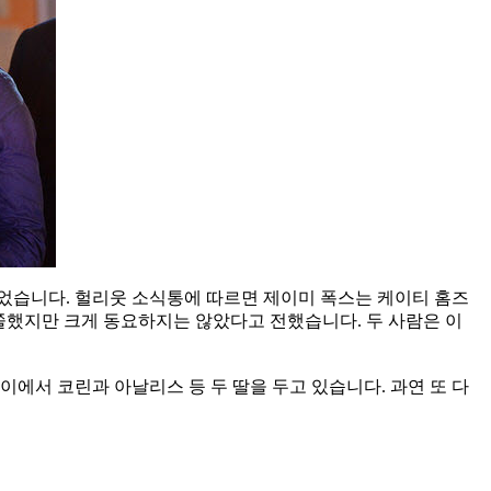
끌었습니다. 헐리웃 소식통에 따르면 제이미 폭스는 케이티 홈즈
우쭐했지만 크게 동요하지는 않았다고 전했습니다. 두 사람은 이
이에서 코린과 아날리스 등 두 딸을 두고 있습니다. 과연 또 다