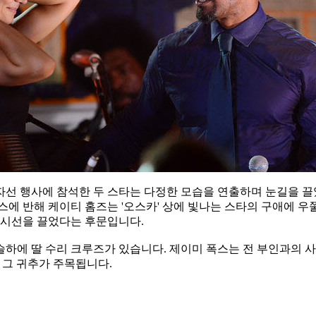
 자선 행사에 참석한 두 스타는 다정한 모습을 연출하며 눈길을 
스에 반해 케이티 홈즈는 '오스카' 상에 빛나는 스타의 구애에 
 시선을 끌었다는 후문입니다.
슬하에 딸 수리 크루즈가 있습니다. 제이미 폭스는 전 부인과의 사
 그 귀추가 주목됩니다.