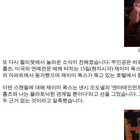
또 다시 헐리웃에서 놀라운 소식이 전해졌습니다. 주인공은 바로 
홈즈. 미국의 연예전문 매체 터치는 15일(현지시각) 제이미 
의 아파트에서 동거했으며 제이미 폭스가 묵고 있는 호텔에서 
이번 스캔들에 대해 제이미 폭스는 넨시 오도넬의 '엔터테인먼트
홈즈와 나는 플라토닉한 관계일 뿐이다'라고 선을 그었습니다. 
두 근거 없는 것이라고 일축했습니다.