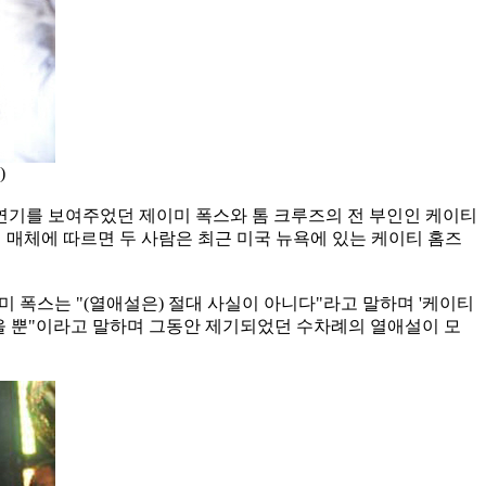
)
인 연기를 보여주었던 제이미 폭스와 톰 크루즈의 전 부인인 케이티
 매체에 따르면 두 사람은 최근 미국 뉴욕에 있는 케이티 홈즈
 폭스는 "(열애설은) 절대 사실이 아니다"라고 말하며 '케이티
췄을 뿐"이라고 말하며 그동안 제기되었던 수차례의 열애설이 모