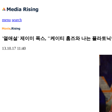
menu
search
'열애설' 제이미 폭스, "케이티 홈즈와 나는 플라토닉
13.10.17 11:40