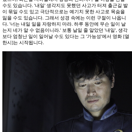
수도 있습니다. '내일' 생각지도 못했던 사고가 터져 출근길 발
이 묶일 수도 있고 극단적으로는 예기치 못한 사고로 목숨을
잃을 수도 있습니다. 그래서 성경 속에는 이런 구절이 나옵니
다. '너는 내일 일을 자랑하지 마라. 하루 동안에 무슨 일이 날
는지 네가 알 수 없음이니라.' 보통 날일 줄 알았던 '내일', 생각
보다 엄청난 일이 일어날 수도 있다는 그 '가능성'에서 영화 [열
한시]는 시작됩니다.