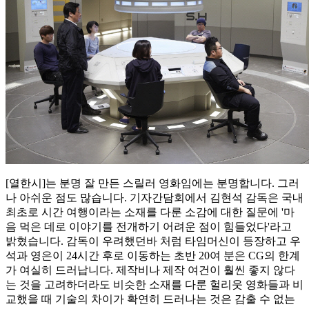
[열한시]는 분명 잘 만든 스릴러 영화임에는 분명합니다. 그러
나 아쉬운 점도 많습니다. 기자간담회에서 김현석 감독은 국내
최초로 시간 여행이라는 소재를 다룬 소감에 대한 질문에 '마
음 먹은 데로 이야기를 전개하기 어려운 점이 힘들었다'라고
밝혔습니다. 감독이 우려했던바 처럼 타임머신이 등장하고 우
석과 영은이 24시간 후로 이동하는 초반 20여 분은 CG의 한계
가 여실히 드러납니다. 제작비나 제작 여건이 훨씬 좋지 않다
는 것을 고려하더라도 비슷한 소재를 다룬 헐리웃 영화들과 비
교했을 때 기술의 차이가 확연히 드러나는 것은 감출 수 없는