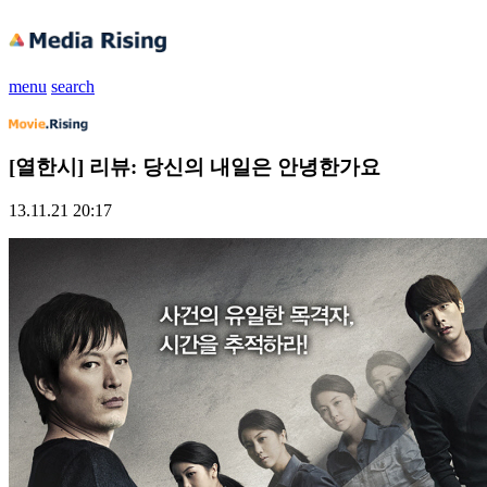
menu
search
[열한시] 리뷰: 당신의 내일은 안녕한가요
13.11.21 20:17