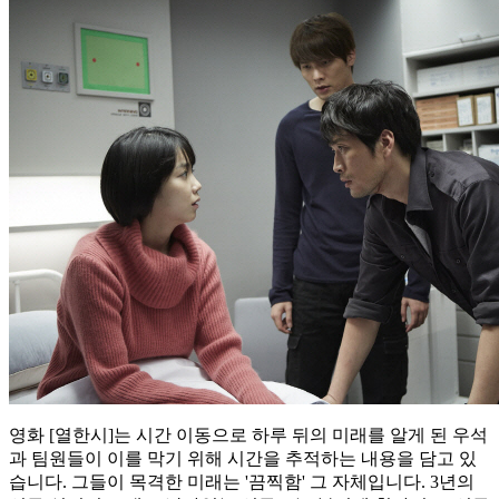
영화 [열한시]는 시간 이동으로 하루 뒤의 미래를 알게 된 우석
과 팀원들이 이를 막기 위해 시간을 추적하는 내용을 담고 있
습니다. 그들이 목격한 미래는 '끔찍함' 그 자체입니다. 3년의