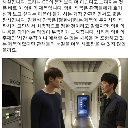
사실입니다. 그러나 CG의 문제보다 더 아쉽다고 느껴지는 것
은 바로 이 영화의 제목입니다. 영화 제목은 관객들에게 호기
심과 보고 싶다는 마음이 들게 하는 가장 간편하면서도 좋은
장치입니다. 김현석 감독은 [열한시]라는 제목이 투자사와 제
작사가 고민해서 최종적으로 정한 것이라고 말했지만, 영화의
내용을 담기에는 턱없이 부족하게 느껴집니다. 차라리 영화의
주제인 '시간 추적'이나 예측할 수 없는 내용을 더 포함하고 있
는 제목이였다면 관객들의 눈길을 더욱 사로잡을 수 있지 않았
을까요.