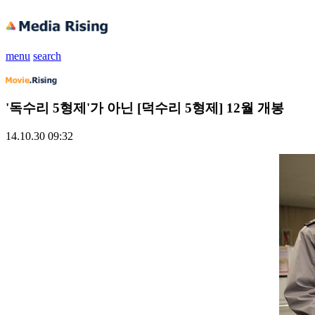
menu
search
'독수리 5형제'가 아닌 [덕수리 5형제] 12월 개봉
14.10.30 09:32