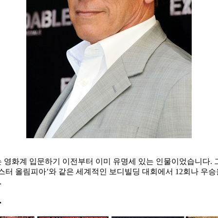
는 영화계 입문하기 이전부터 이미 유명세 있는 인물이었습니다. 그
‘미스터 올림피아’와 같은 세계적인 보디빌딩 대회에서 12회나 우
.
.