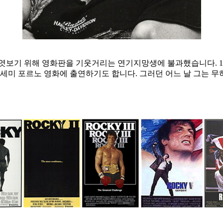
엿보기 위해 영화판을 기웃거리는 연기지망생에 불과했습니다. 1
 세미 포르노 영화에 출연하기도 합니다. 그러던 어느 날 그는 