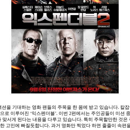
액션을 기대하는 영화 팬들의 주목을 한 몸에 받고 있습니다. 칼잡이
병으로 이루어진 ‘익스펜더블’. 이번 2편에서는 주인공들이 미션 
 맞서게 된다는 내용을 다루고 있습니다. 특히 주목할만한 것은
복한 고민에 빠질듯합니다. 과거 영화만 찍었다 하면 줄줄이 속편