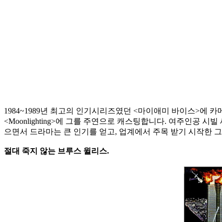
1984~1989년 최고의 인기시리즈였던 <마이애미 바이스>에 
<Moonlighting>에 그를 주연으로 캐스팅합니다. 여주인
으면서 드라마는 큰 인기를 얻고, 업계에서 주목 받기 시작한 
절대 죽지 않는 브루스 윌리스.