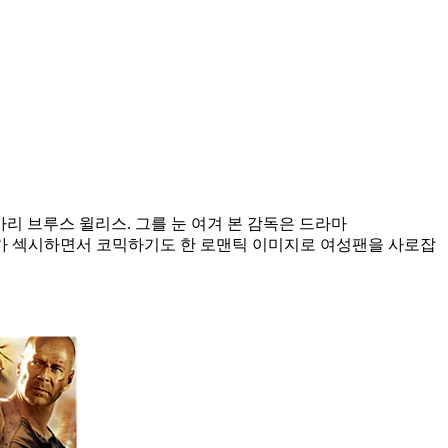
리 브루스 윌리스. 그를 눈 여겨 본 감독은 드라마
 그가 섹시하면서 코믹하기도 한 로맨틱 이미지로 여성팬을 사로잡