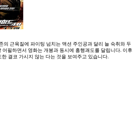
 기존의 근육질에 파이팅 넘치는 액션 주인공과 달리 늘 숙취와 두
잘 어필하면서 영화는 개봉과 동시에 흥행괘도를 달립니다. 이후
인기 또한 결코 가시지 않는 다는 것을 보여주고 있습니다.