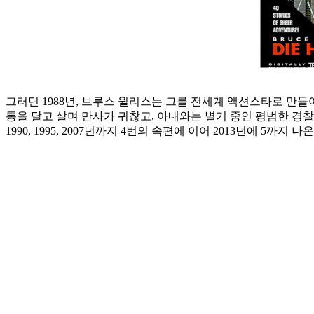
그러던 1988년, 브루스 윌리스는 그를 전세계 액션스타로 만들
통을 달고 살며 만사가 귀찮고, 아내와는 별거 중인 평범한 경
1990, 1995, 2007년까지 4번의 속편에 이어 2013년에 