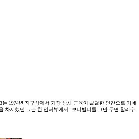
는 1974년 지구상에서 가장 상체 근육이 발달한 인간으로 기네
승을 차지했던 그는 한 인터뷰에서 “보디빌더를 그만 두면 할리우