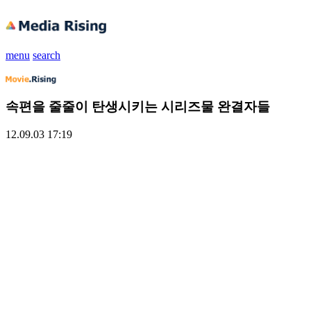
menu
search
속편을 줄줄이 탄생시키는 시리즈물 완결자들
12.09.03 17:19