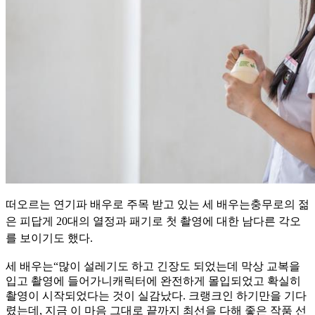
떠오르는 연기파 배우로 주목 받고 있는 세 배우는충무로의 젊
은 피답게 20대의 열정과 패기로 첫 촬영에 대한 남다른 각오
를 보이기도 했다.
세 배우는“많이 설레기도 하고 긴장도 되었는데 막상 교복을
입고 촬영에 들어가니캐릭터에 완전하게 몰입되었고 확실히
촬영이 시작되었다는 것이 실감났다. 크랭크인 하기만을 기다
렸는데, 지금 이 마음 그대로 끝까지 최선을 다해 좋은 작품 선