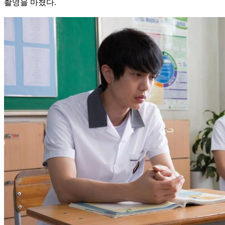
촬영을 마쳤다.