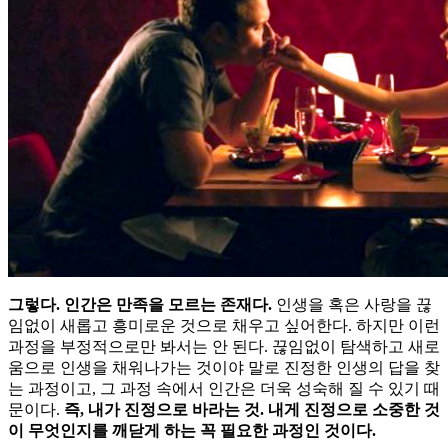
그렇다. 인간은 만족을 모르는 존재다.
인생을 혹은 사랑을 끊
임없이 새롭고 흥미로운 것으로 채우고 싶어한다. 하지만 이런
과정을 부정적으로만 봐서는 안 된다. 끊임없이 탐색하고 새로
움으로 인생을 채워나가는 것이야 말로 진정한 인생의 답을 찾
는 과정이고, 그 과정 속에서 인간은 더욱 성숙해 질 수 있기 때
문이다.
즉, 내가 진정으로 바라는 것. 내게 진정으로 소중한 것
이 무엇인지를 깨닫게 하는 꼭 필요한 과정인 것이다.