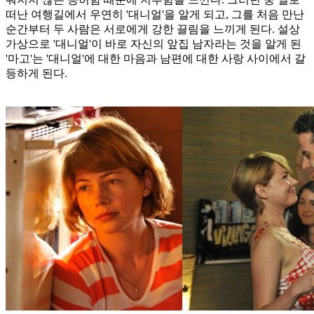
떠난 여행길에서 우연히 '대니얼'을 알게 되고, 그를 처음 만난
순간부터 두 사람은 서로에게 강한 끌림을 느끼게 된다. 설상
가상으로 '대니얼'이 바로 자신의 앞집 남자라는 것을 알게 된
'마고'는 '대니얼'에 대한 마음과 남편에 대한 사랑 사이에서 갈
등하게 된다.