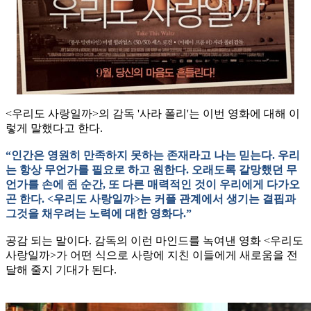
<우리도 사랑일까>의 감독 '사라 폴리'는 이번 영화에 대해 이
렇게 말했다고 한다.
“인간은 영원히 만족하지 못하는 존재라고 나는 믿는다. 우리
는 항상 무언가를 필요로 하고 원한다. 오래도록 갈망했던 무
언가를 손에 쥔 순간, 또 다른 매력적인 것이 우리에게 다가오
곤 한다. <우리도 사랑일까>는 커플 관계에서 생기는 결핍과
그것을 채우려는 노력에 대한 영화다.”
공감 되는 말이다. 감독의 이런 마인드를 녹여낸 영화 <우리도
사랑일까>가 어떤 식으로 사랑에 지친 이들에게 새로움을 전
달해 줄지 기대가 된다.