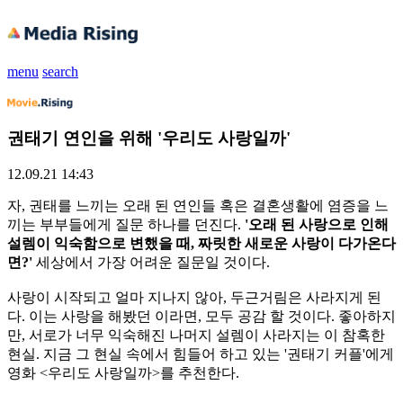
menu
search
권태기 연인을 위해 '우리도 사랑일까'
12.09.21 14:43
자, 권태를 느끼는 오래 된 연인들 혹은 결혼생활에 염증을 느
끼는 부부들에게 질문 하나를 던진다.
'오래 된 사랑으로 인해
설렘이 익숙함으로 변했을 때, 짜릿한 새로운 사랑이 다가온다
면?'
세상에서 가장 어려운 질문일 것이다.
사랑이 시작되고 얼마 지나지 않아, 두근거림은 사라지게 된
다. 이는 사랑을 해봤던 이라면, 모두 공감 할 것이다. 좋아하지
만, 서로가 너무 익숙해진 나머지 설렘이 사라지는 이 참혹한
현실. 지금 그 현실 속에서 힘들어 하고 있는 '권태기 커플'에게
영화 <우리도 사랑일까>를 추천한다.