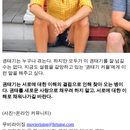
권태기는 누구나 겪는다. 하지만 모두가 이 권태기를 잘 넘길
수는 없다. 지금도 설렘을 갈망하고 있는 '권태기 커플'에게 이
런 말을 해주고 싶다.
권태기는 서로에 대한 이해의 결핍으로 인해 찾아 오는 병이
다. 권태를 새로운 사랑으로 채우려 하지 말고, 서로에 대한 이
해로 채워나가길 바란다.
(사진=온라인 커뮤니티)
무비라이징
movierising@hrising.com