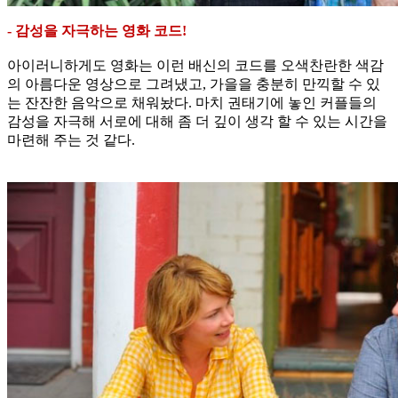
- 감성을 자극하는 영화 코드!
아이러니하게도 영화는 이런 배신의 코드를 오색찬란한 색감
의 아름다운 영상으로 그려냈고, 가을을 충분히 만끽할 수 있
는 잔잔한 음악으로 채워놨다. 마치 권태기에 놓인 커플들의
감성을 자극해 서로에 대해 좀 더 깊이 생각 할 수 있는 시간을
마련해 주는 것 같다.