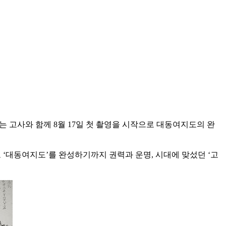
는 고사와 함께 8월 17일 첫 촬영을 시작으로 대동여지도의 완
도 ‘대동여지도’를 완성하기까지 권력과 운명, 시대에 맞섰던 ‘고