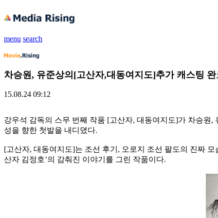
menu
search
차승원, 유준상의[고산자,대동여지도]추가 캐스팅 완
15.08.24 09:12
강우석 감독의 스무 번째 작품 [고산자, 대동여지도]가 차승원,
성을 향한 첫발을 내디뎠다.
[고산자, 대동여지도]는 조선 후기, 오로지 조선 팔도의 진짜 
산자 김정호’의 감춰진 이야기를 그린 작품이다.