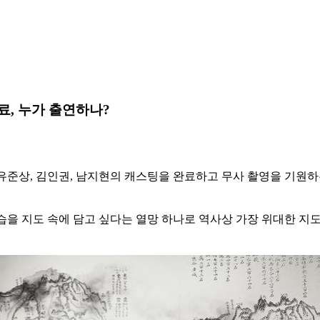
료, 누가 출연하나?
 유준상, 김인권, 남지현의 캐스팅을 완료하고 무사 촬영을 기원하
모습을 지도 속에 담고 싶다는 열망 하나로 역사상 가장 위대한 지