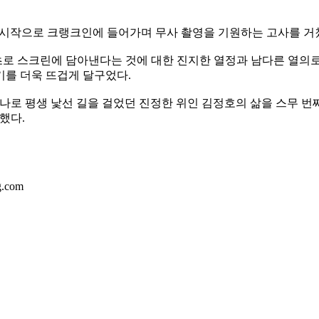
영을 시작으로 크랭크인에 들어가며 무사 촬영을 기원하는 고사를 거
로 스크린에 담아낸다는 것에 대한 진지한 열정과 남다른 열의로 
기를 더욱 뜨겁게 달구었다.
나로 평생 낯선 길을 걸었던 진정한 위인 김정호의 삶을 스무 번째
전했다.
.com