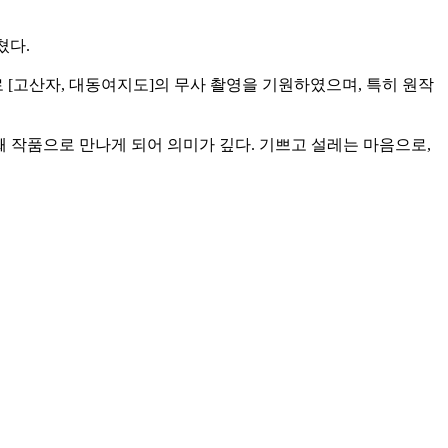
쳤다.
[고산자, 대동여지도]의 무사 촬영을 기원하였으며, 특히 원작
 작품으로 만나게 되어 의미가 깊다. 기쁘고 설레는 마음으로,